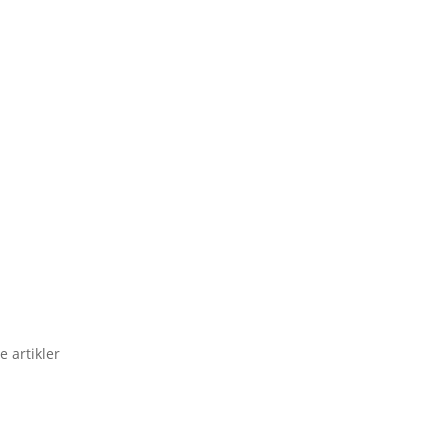
e artikler