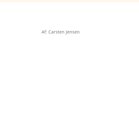
Af: Carsten Jensen