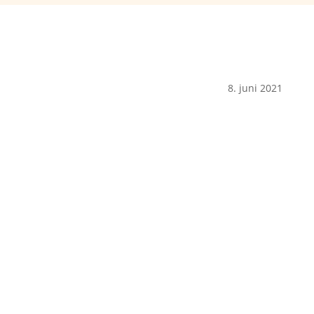
8. juni 2021