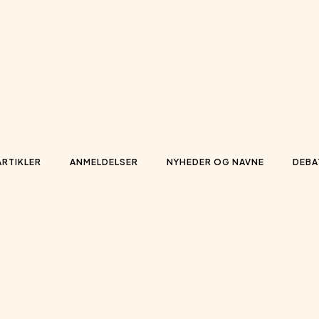
ARTIKLER
ANMELDELSER
NYHEDER OG NAVNE
DEBA