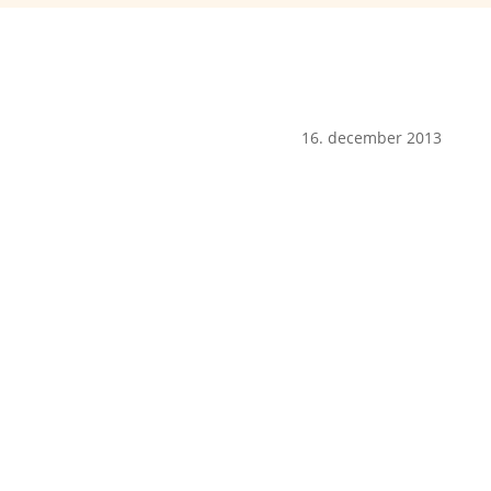
16. december 2013