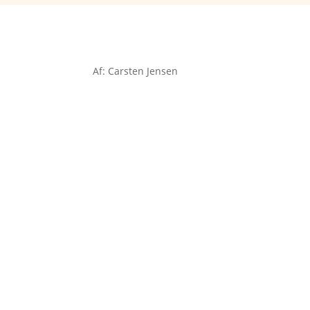
Af: Carsten Jensen