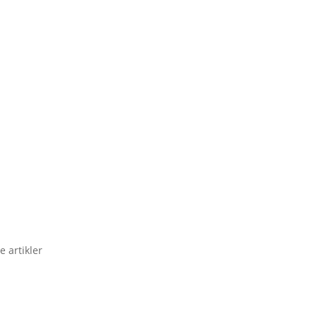
e artikler