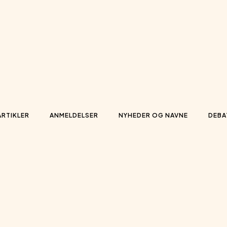
ARTIKLER
ANMELDELSER
NYHEDER OG NAVNE
DEBA