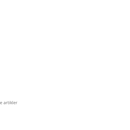
e artikler