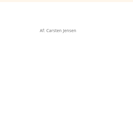
Af: Carsten Jensen