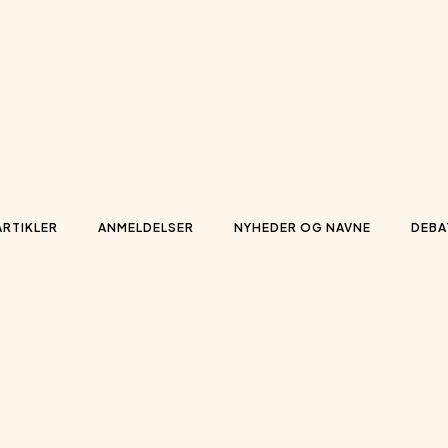
ARTIKLER
ANMELDELSER
NYHEDER OG NAVNE
DEBA