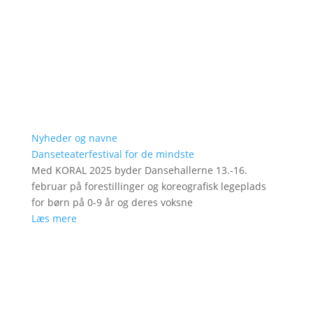
Nyheder og navne
Danseteaterfestival for de mindste
Med KORAL 2025 byder Dansehallerne 13.-16.
februar på forestillinger og koreografisk legeplads
for børn på 0-9 år og deres voksne
Læs mere