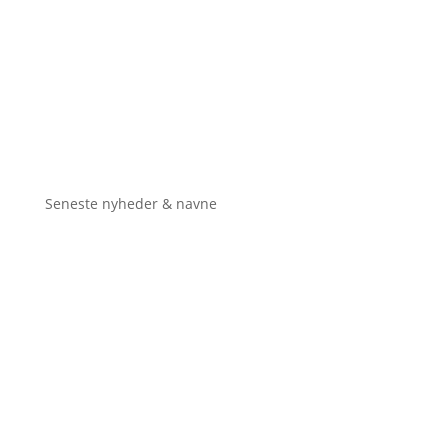
Seneste nyheder & navne