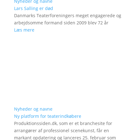
Nyheder og navne
Lars Salling er død
Danmarks Teaterforeningers meget engagerede og
arbejdsomme formand siden 2009 blev 72 år
Læs mere
Nyheder og navne
Ny platform for teaterindkøbere
Produktionssiden.dk, som er et branchesite for
arrangører af professionel scenekunst, får en
markant opdatering og lanceres 25. februar som