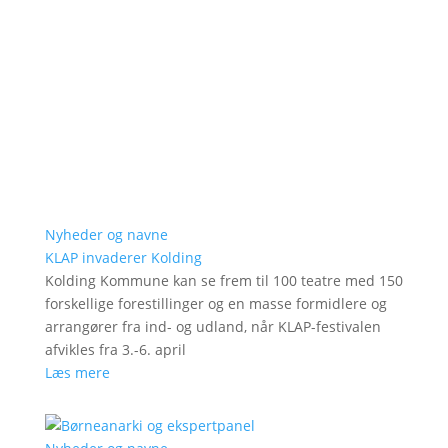
Nyheder og navne
KLAP invaderer Kolding
Kolding Kommune kan se frem til 100 teatre med 150
forskellige forestillinger og en masse formidlere og
arrangører fra ind- og udland, når KLAP-festivalen
afvikles fra 3.-6. april
Læs mere