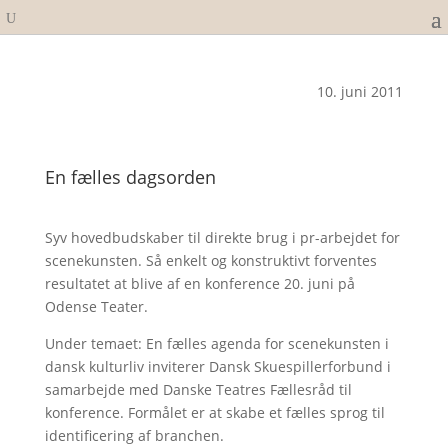
10. juni 2011
En fælles dagsorden
Syv hovedbudskaber til direkte brug i pr-arbejdet for
scenekunsten. Så enkelt og konstruktivt forventes
resultatet at blive af en konference 20. juni på
Odense Teater.
Under temaet: En fælles agenda for scenekunsten i
dansk kulturliv inviterer Dansk Skuespillerforbund i
samarbejde med Danske Teatres Fællesråd til
konference. Formålet er at skabe et fælles sprog til
identificering af branchen.