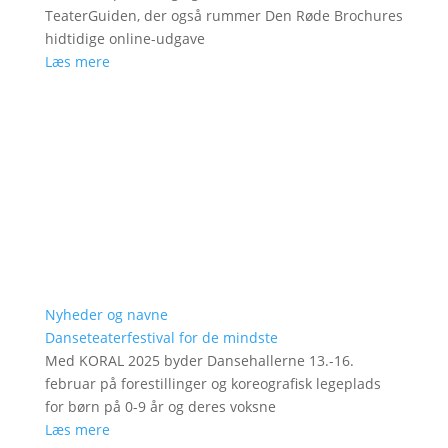
TeaterGuiden, der også rummer Den Røde Brochures
hidtidige online-udgave
Læs mere
Nyheder og navne
Danseteaterfestival for de mindste
Med KORAL 2025 byder Dansehallerne 13.-16.
februar på forestillinger og koreografisk legeplads
for børn på 0-9 år og deres voksne
Læs mere