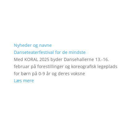
Nyheder og navne
Danseteaterfestival for de mindste
Med KORAL 2025 byder Dansehallerne 13.-16.
februar på forestillinger og koreografisk legeplads
for børn på 0-9 år og deres voksne
Læs mere