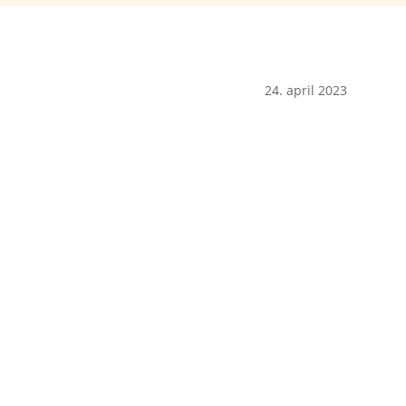
24. april 2023