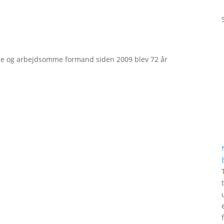
e og arbejdsomme formand siden 2009 blev 72 år