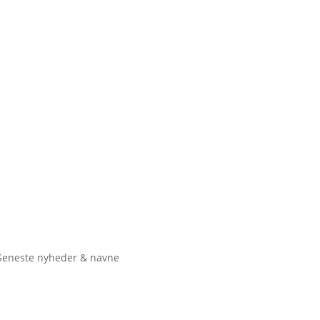
Seneste nyheder & navne