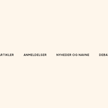
ARTIKLER
ANMELDELSER
NYHEDER OG NAVNE
DEBA