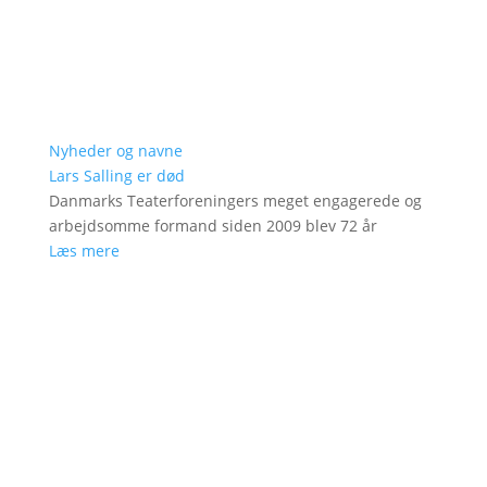
Nyheder og navne
Lars Salling er død
Danmarks Teaterforeningers meget engagerede og
arbejdsomme formand siden 2009 blev 72 år
Læs mere