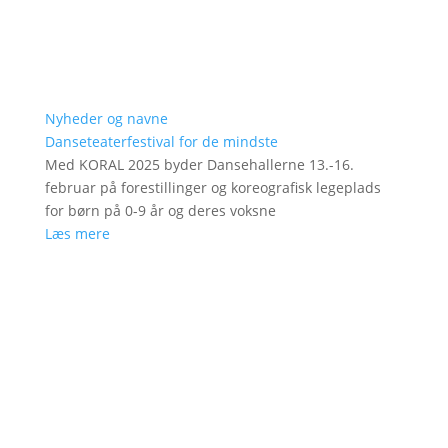
Nyheder og navne
Danseteaterfestival for de mindste
Med KORAL 2025 byder Dansehallerne 13.-16.
februar på forestillinger og koreografisk legeplads
for børn på 0-9 år og deres voksne
Læs mere