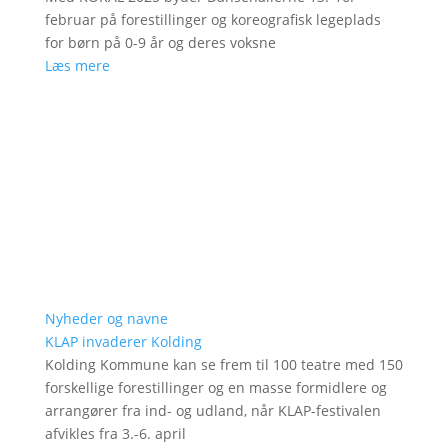
februar på forestillinger og koreografisk legeplads
for børn på 0-9 år og deres voksne
Læs mere
Nyheder og navne
KLAP invaderer Kolding
Kolding Kommune kan se frem til 100 teatre med 150
forskellige forestillinger og en masse formidlere og
arrangører fra ind- og udland, når KLAP-festivalen
afvikles fra 3.-6. april