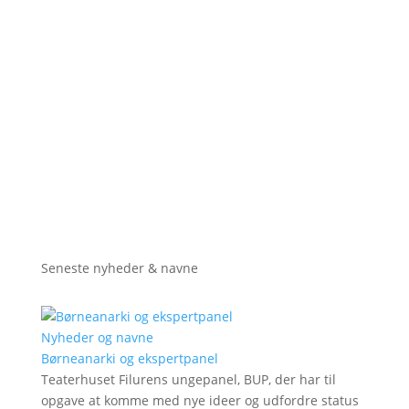
Seneste nyheder & navne
Nyheder og navne
Børneanarki og ekspertpanel
Teaterhuset Filurens ungepanel, BUP, der har til
opgave at komme med nye ideer og udfordre status