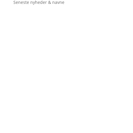
Seneste nyheder & navne