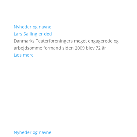
Nyheder og navne
Lars Salling er død
Danmarks Teaterforeningers meget engagerede og
arbejdsomme formand siden 2009 blev 72 år
Læs mere
Nyheder og navne