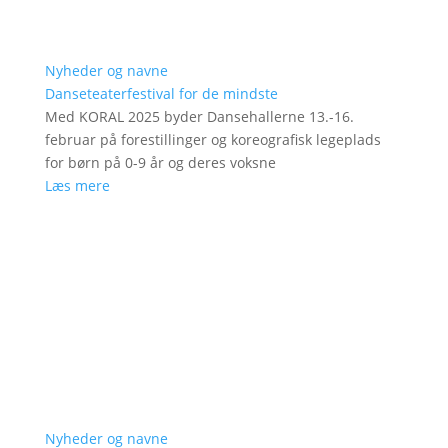
Nyheder og navne
Danseteaterfestival for de mindste
Med KORAL 2025 byder Dansehallerne 13.-16.
februar på forestillinger og koreografisk legeplads
for børn på 0-9 år og deres voksne
Læs mere
Nyheder og navne