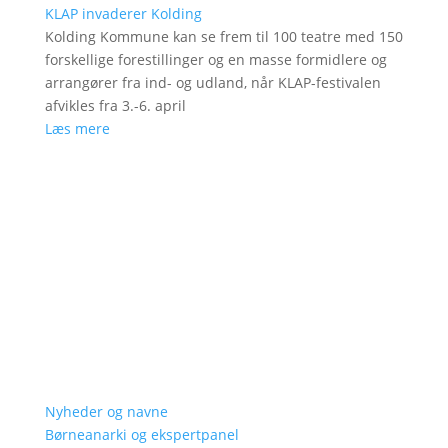
KLAP invaderer Kolding
Kolding Kommune kan se frem til 100 teatre med 150
forskellige forestillinger og en masse formidlere og
arrangører fra ind- og udland, når KLAP-festivalen
afvikles fra 3.-6. april
Læs mere
Nyheder og navne
Børneanarki og ekspertpanel