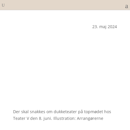
23. maj 2024
Der skal snakkes om dukketeater på topmødet hos
Teater V den 8. juni. Illustration: Arrangørerne