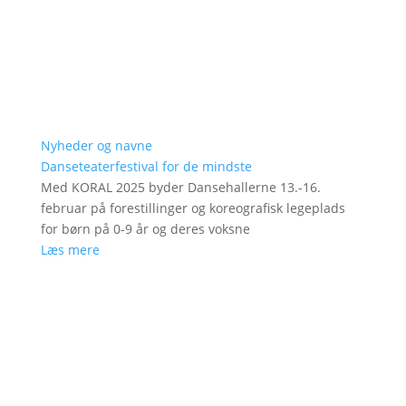
Nyheder og navne
Danseteaterfestival for de mindste
Med KORAL 2025 byder Dansehallerne 13.-16.
februar på forestillinger og koreografisk legeplads
for børn på 0-9 år og deres voksne
Læs mere