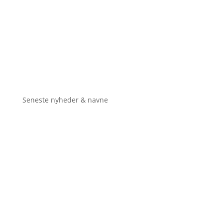
Seneste nyheder & navne