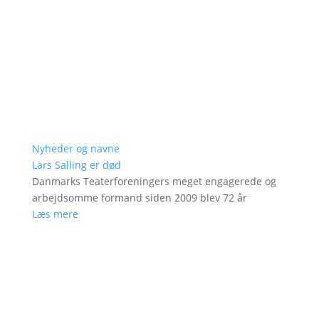
Nyheder og navne
Lars Salling er død
Danmarks Teaterforeningers meget engagerede og
arbejdsomme formand siden 2009 blev 72 år
Læs mere