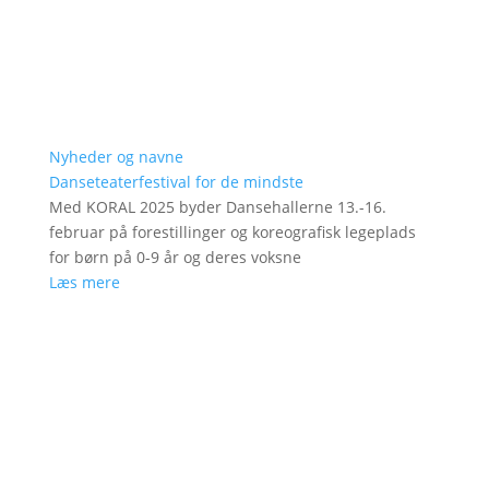
Nyheder og navne
Danseteaterfestival for de mindste
Med KORAL 2025 byder Dansehallerne 13.-16.
februar på forestillinger og koreografisk legeplads
for børn på 0-9 år og deres voksne
Læs mere