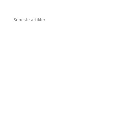
Seneste artikler