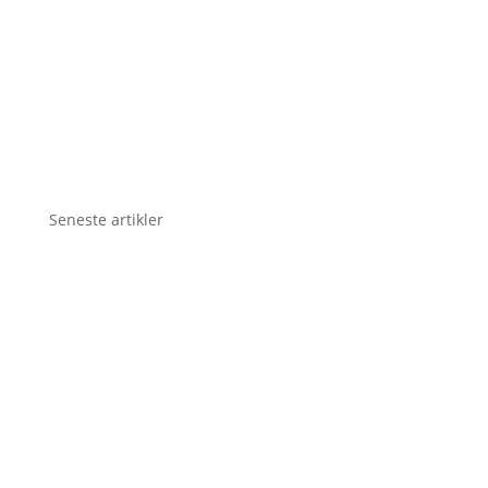
Seneste artikler