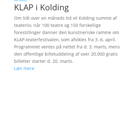
KLAP i Kolding
Om lidt over en måneds tid vil Kolding summe af
teaterliv, når 100 teatre og 150 forskellige
forestillinger danner den kunstneriske ramme om
KLAP-teaterfestivalen, som afvikles fra 3.-6. april.
Programmet ventes på nettet fra d. 3. marts, mens
den offentlige billetuddeling af over 20.000 gratis
billetter starter d. 20. marts.
Læs mere