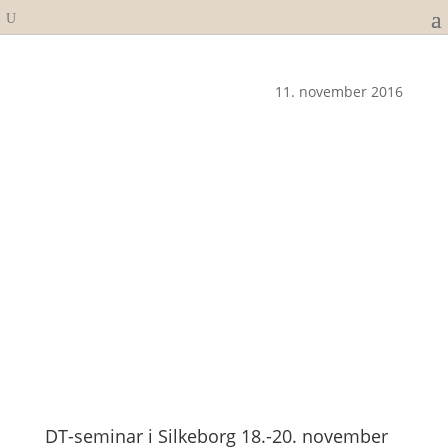
11. november 2016
DT-seminar i Silkeborg 18.-20. november