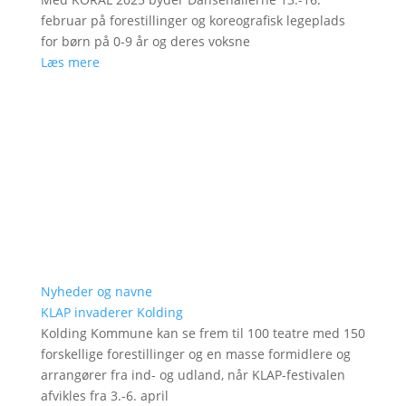
februar på forestillinger og koreografisk legeplads
for børn på 0-9 år og deres voksne
Læs mere
Nyheder og navne
KLAP invaderer Kolding
Kolding Kommune kan se frem til 100 teatre med 150
forskellige forestillinger og en masse formidlere og
arrangører fra ind- og udland, når KLAP-festivalen
afvikles fra 3.-6. april