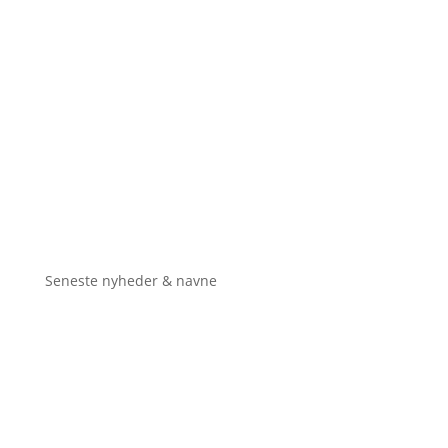
Seneste nyheder & navne