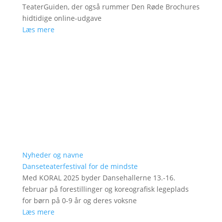
TeaterGuiden, der også rummer Den Røde Brochures
hidtidige online-udgave
Læs mere
Nyheder og navne
Danseteaterfestival for de mindste
Med KORAL 2025 byder Dansehallerne 13.-16.
februar på forestillinger og koreografisk legeplads
for børn på 0-9 år og deres voksne
Læs mere