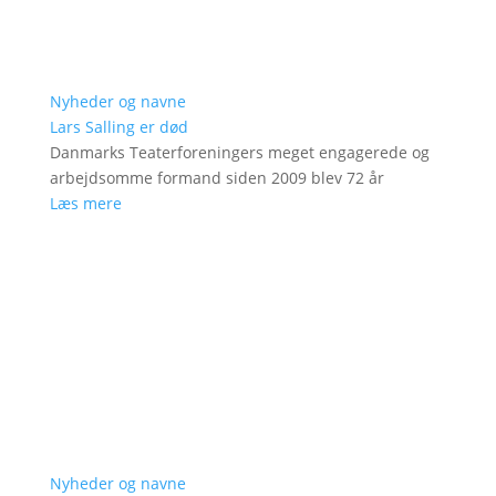
Nyheder og navne
Lars Salling er død
Danmarks Teaterforeningers meget engagerede og
arbejdsomme formand siden 2009 blev 72 år
Læs mere
Nyheder og navne