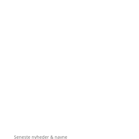
Seneste nyheder & navne