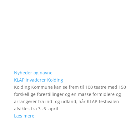
Nyheder og navne
KLAP invaderer Kolding
Kolding Kommune kan se frem til 100 teatre med 150
forskellige forestillinger og en masse formidlere og
arrangører fra ind- og udland, når KLAP-festivalen
afvikles fra 3.-6. april
Læs mere