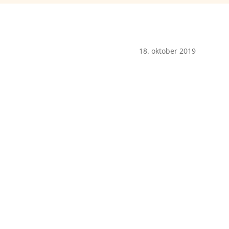
18. oktober 2019