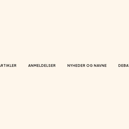
ARTIKLER
ANMELDELSER
NYHEDER OG NAVNE
DEBA