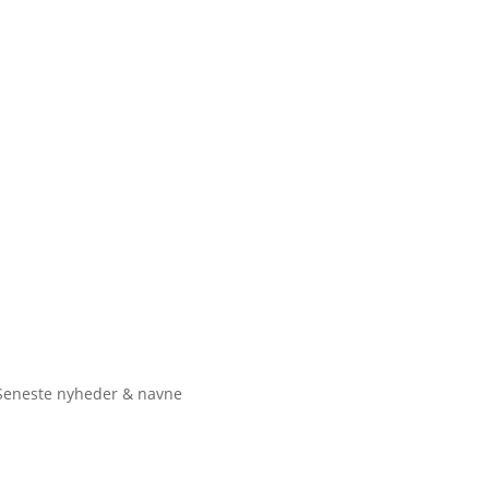
Seneste nyheder & navne