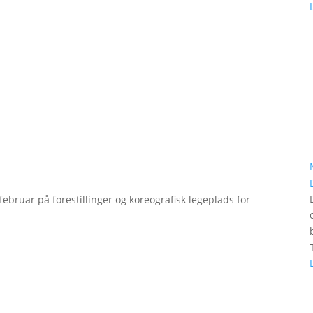
bruar på forestillinger og koreografisk legeplads for