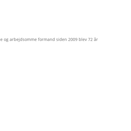
e og arbejdsomme formand siden 2009 blev 72 år