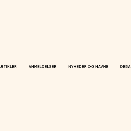
ARTIKLER
ANMELDELSER
NYHEDER OG NAVNE
DEBA