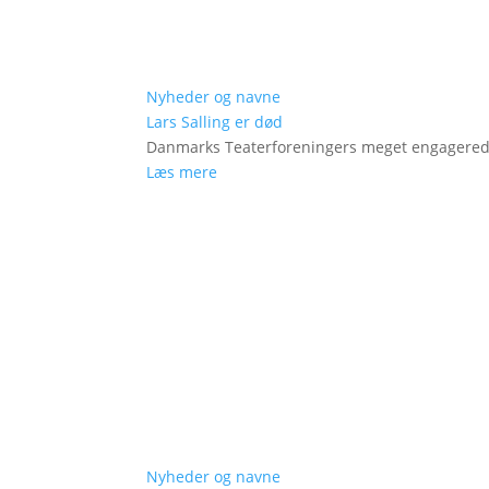
Nyheder og navne
Lars Salling er død
Danmarks Teaterforeningers meget engagered
Læs mere
Nyheder og navne