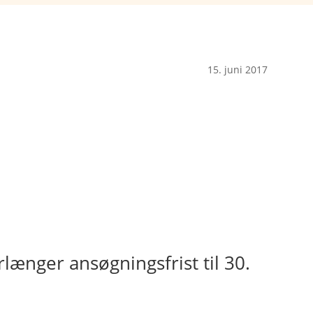
15. juni 2017
ænger ansøgningsfrist til 30.