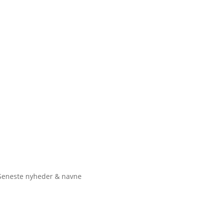
Seneste nyheder & navne