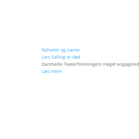
Nyheder og navne
Lars Salling er død
Danmarks Teaterforeningers meget engagered
Læs mere