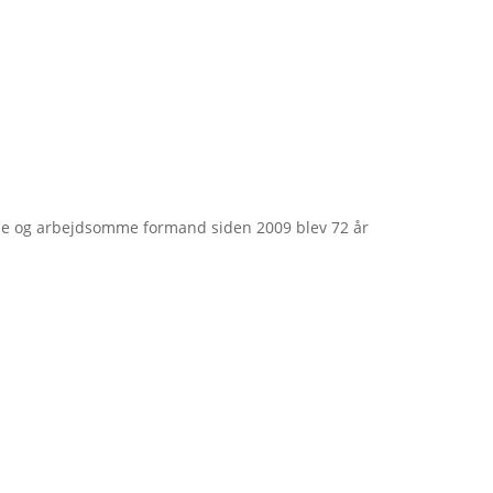
e og arbejdsomme formand siden 2009 blev 72 år