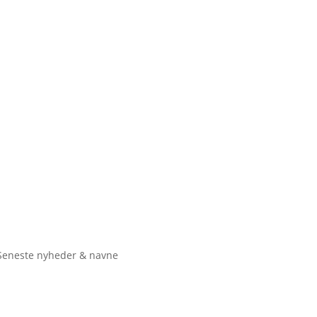
Seneste nyheder & navne