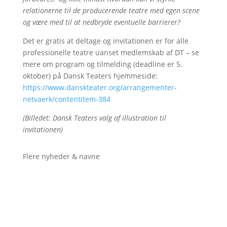
relationerne til de producerende teatre med egen scene
og være med til at nedbryde eventuelle barrierer?
Det er gratis at deltage og invitationen er for alle
professionelle teatre uanset medlemskab af DT – se
mere om program og tilmelding (deadline er 5.
oktober) på Dansk Teaters hjemmeside:
https://www.danskteater.org/arrangementer-
netvaerk/contentitem-384
(Billedet: Dansk Teaters valg af illustration til
invitationen)
Flere nyheder & navne