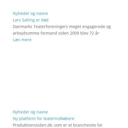
Nyheder og navne
Lars Salling er død
Danmarks Teaterforeningers meget engagerede og
arbejdsomme formand siden 2009 blev 72 år
Læs mere
Nyheder og navne
Ny platform for teaterindkøbere
Produktionssiden.dk, som er et branchesite for