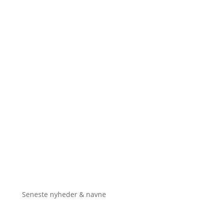
Seneste nyheder & navne