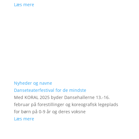
Læs mere
Nyheder og navne
Danseteaterfestival for de mindste
Med KORAL 2025 byder Dansehallerne 13.-16.
februar på forestillinger og koreografisk legeplads
for børn på 0-9 år og deres voksne
Læs mere