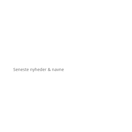
Seneste nyheder & navne