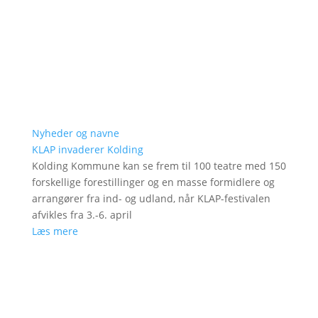
Nyheder og navne
KLAP invaderer Kolding
Kolding Kommune kan se frem til 100 teatre med 150
forskellige forestillinger og en masse formidlere og
arrangører fra ind- og udland, når KLAP-festivalen
afvikles fra 3.-6. april
Læs mere