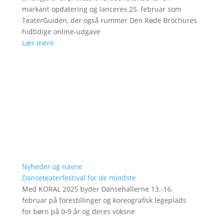
markant opdatering og lanceres 25. februar som
TeaterGuiden, der også rummer Den Røde Brochures
hidtidige online-udgave
Læs mere
Nyheder og navne
Danseteaterfestival for de mindste
Med KORAL 2025 byder Dansehallerne 13.-16.
februar på forestillinger og koreografisk legeplads
for børn på 0-9 år og deres voksne