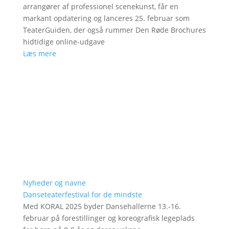
arrangører af professionel scenekunst, får en
markant opdatering og lanceres 25. februar som
TeaterGuiden, der også rummer Den Røde Brochures
hidtidige online-udgave
Læs mere
Nyheder og navne
Danseteaterfestival for de mindste
Med KORAL 2025 byder Dansehallerne 13.-16.
februar på forestillinger og koreografisk legeplads