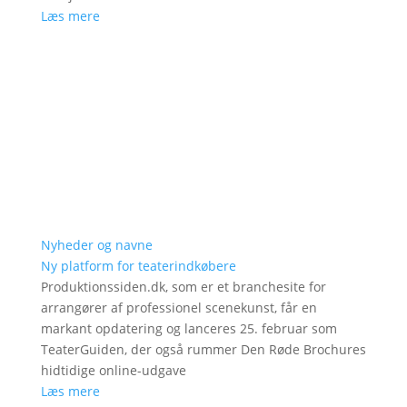
Læs mere
Nyheder og navne
Ny platform for teaterindkøbere
Produktionssiden.dk, som er et branchesite for
arrangører af professionel scenekunst, får en
markant opdatering og lanceres 25. februar som
TeaterGuiden, der også rummer Den Røde Brochures
hidtidige online-udgave
Læs mere