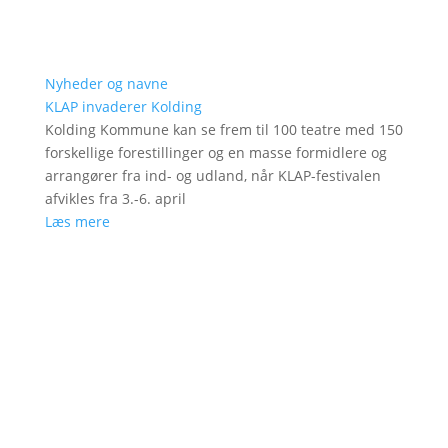
Nyheder og navne
KLAP invaderer Kolding
Kolding Kommune kan se frem til 100 teatre med 150
forskellige forestillinger og en masse formidlere og
arrangører fra ind- og udland, når KLAP-festivalen
afvikles fra 3.-6. april
Læs mere