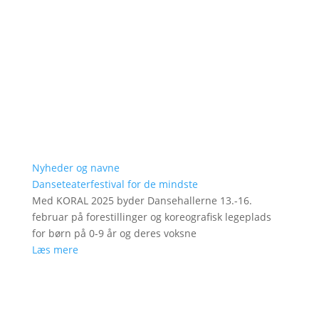
Nyheder og navne
Danseteaterfestival for de mindste
Med KORAL 2025 byder Dansehallerne 13.-16.
februar på forestillinger og koreografisk legeplads
for børn på 0-9 år og deres voksne
Læs mere