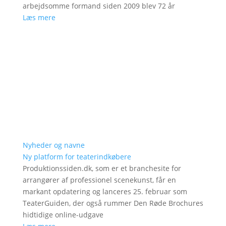
arbejdsomme formand siden 2009 blev 72 år
Læs mere
Nyheder og navne
Ny platform for teaterindkøbere
Produktionssiden.dk, som er et branchesite for
arrangører af professionel scenekunst, får en
markant opdatering og lanceres 25. februar som
TeaterGuiden, der også rummer Den Røde Brochures
hidtidige online-udgave