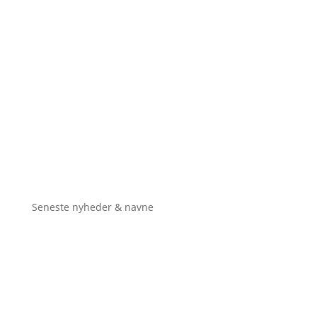
Seneste nyheder & navne