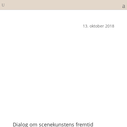
13. oktober 2018
Dialog om scenekunstens fremtid