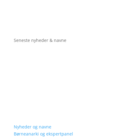
Seneste nyheder & navne
Nyheder og navne
Børneanarki og ekspertpanel