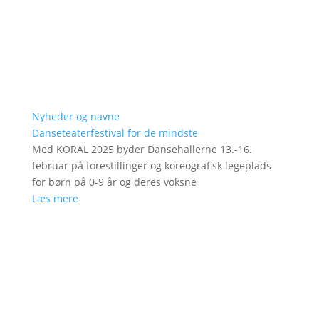
Nyheder og navne
Danseteaterfestival for de mindste
Med KORAL 2025 byder Dansehallerne 13.-16.
februar på forestillinger og koreografisk legeplads
for børn på 0-9 år og deres voksne
Læs mere