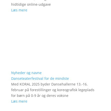
hidtidige online-udgave
Læs mere
Nyheder og navne
Danseteaterfestival for de mindste
Med KORAL 2025 byder Dansehallerne 13.-16.
februar på forestillinger og koreografisk legeplads
for børn på 0-9 år og deres voksne
Læs mere