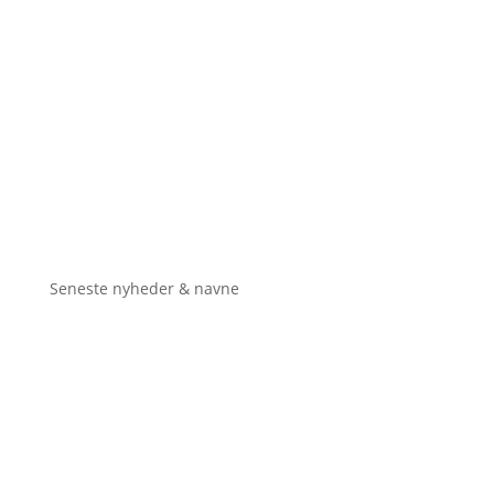
Seneste nyheder & navne