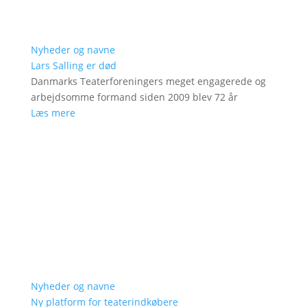
Nyheder og navne
Lars Salling er død
Danmarks Teaterforeningers meget engagerede og
arbejdsomme formand siden 2009 blev 72 år
Læs mere
Nyheder og navne
Ny platform for teaterindkøbere