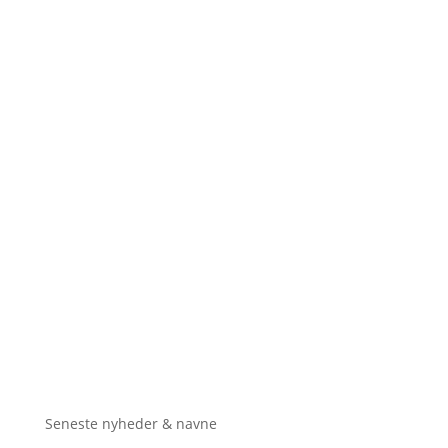
Seneste nyheder & navne