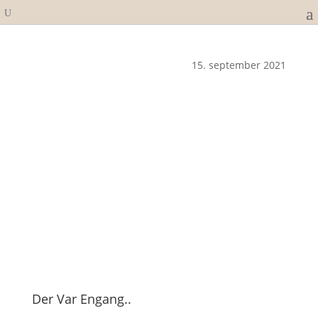
15. september 2021
Der Var Engang..