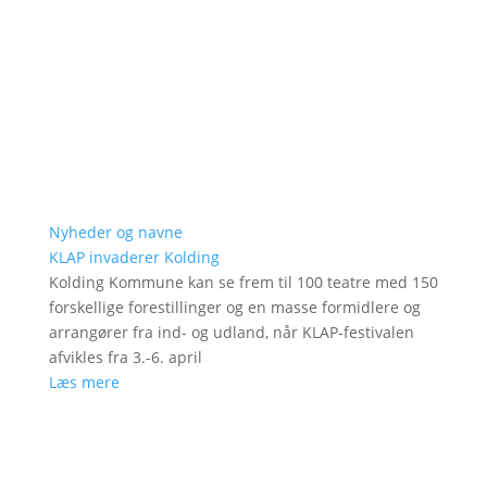
Nyheder og navne
KLAP invaderer Kolding
Kolding Kommune kan se frem til 100 teatre med 150
forskellige forestillinger og en masse formidlere og
arrangører fra ind- og udland, når KLAP-festivalen
afvikles fra 3.-6. april
Læs mere