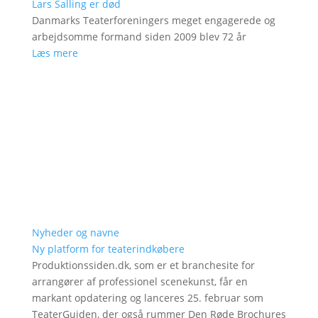
Lars Salling er død
Danmarks Teaterforeningers meget engagerede og
arbejdsomme formand siden 2009 blev 72 år
Læs mere
Nyheder og navne
Ny platform for teaterindkøbere
Produktionssiden.dk, som er et branchesite for
arrangører af professionel scenekunst, får en
markant opdatering og lanceres 25. februar som
TeaterGuiden, der også rummer Den Røde Brochures