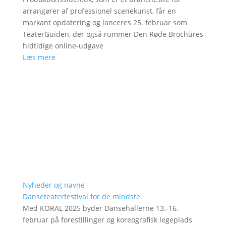
arrangører af professionel scenekunst, får en
markant opdatering og lanceres 25. februar som
TeaterGuiden, der også rummer Den Røde Brochures
hidtidige online-udgave
Læs mere
Nyheder og navne
Danseteaterfestival for de mindste
Med KORAL 2025 byder Dansehallerne 13.-16.
februar på forestillinger og koreografisk legeplads