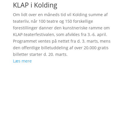
KLAP i Kolding
Om lidt over en måneds tid vil Kolding summe af
teaterliv, når 100 teatre og 150 forskellige
forestillinger danner den kunstneriske ramme om
KLAP-teaterfestivalen, som afvikles fra 3.-6. april.
Programmet ventes på nettet fra d. 3. marts, mens
den offentlige billetuddeling af over 20.000 gratis
billetter starter d. 20. marts.
Læs mere