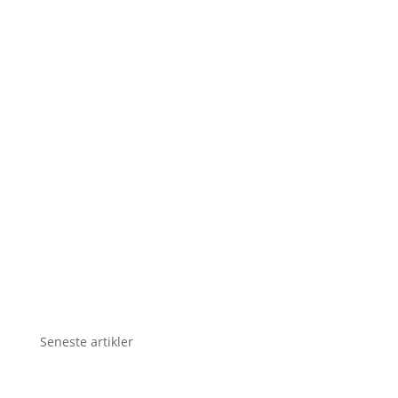
Seneste artikler