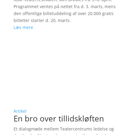
Programmet ventes på nettet fra d. 3. marts, mens
den offentlige billetuddeling af over 20.000 gratis
billetter starter d. 20. marts.
Læs mere
Artikel
En bro over tillidskløften
Et dialogmøde mellem Teatercentrums ledelse og