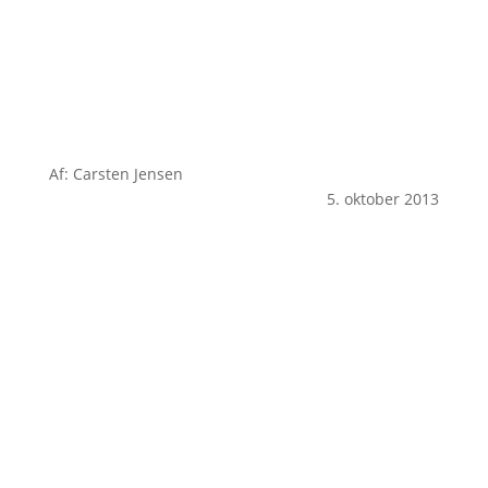
Af: Carsten Jensen
5. oktober 2013