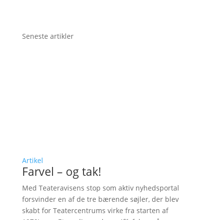
Seneste artikler
Artikel
Farvel – og tak!
Med Teateravisens stop som aktiv nyhedsportal
forsvinder en af de tre bærende søjler, der blev
skabt for Teatercentrums virke fra starten af