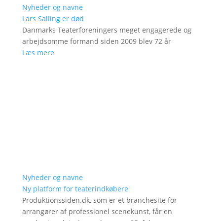
Nyheder og navne
Lars Salling er død
Danmarks Teaterforeningers meget engagerede og
arbejdsomme formand siden 2009 blev 72 år
Læs mere
Nyheder og navne
Ny platform for teaterindkøbere
Produktionssiden.dk, som er et branchesite for
arrangører af professionel scenekunst, får en