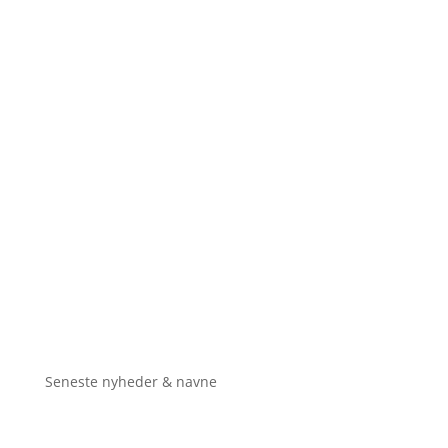
Seneste nyheder & navne