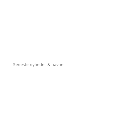
Seneste nyheder & navne