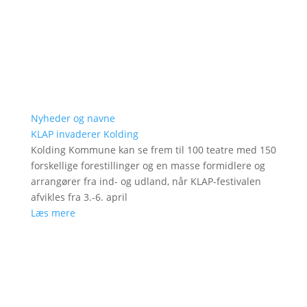
Nyheder og navne
KLAP invaderer Kolding
Kolding Kommune kan se frem til 100 teatre med 150
forskellige forestillinger og en masse formidlere og
arrangører fra ind- og udland, når KLAP-festivalen
afvikles fra 3.-6. april
Læs mere