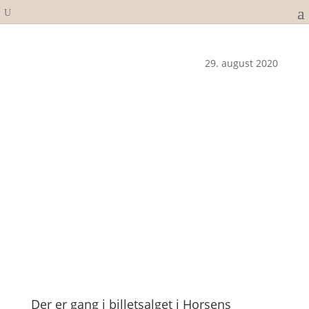
29. august 2020
Der er gang i billetsalget i Horsens