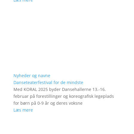
Nyheder og navne
Danseteaterfestival for de mindste
Med KORAL 2025 byder Dansehallerne 13.-16.
februar på forestillinger og koreografisk legeplads
for børn på 0-9 år og deres voksne
Læs mere