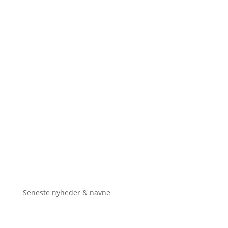
Seneste nyheder & navne