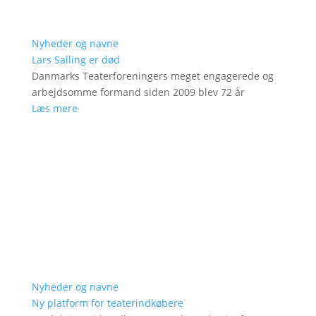
Nyheder og navne
Lars Salling er død
Danmarks Teaterforeningers meget engagerede og
arbejdsomme formand siden 2009 blev 72 år
Læs mere
Nyheder og navne
Ny platform for teaterindkøbere