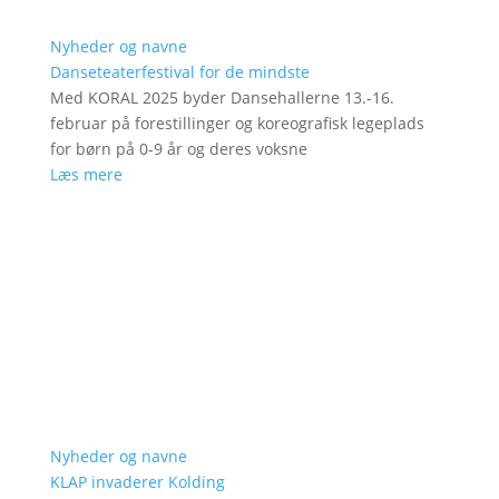
Nyheder og navne
Danseteaterfestival for de mindste
Med KORAL 2025 byder Dansehallerne 13.-16.
februar på forestillinger og koreografisk legeplads
for børn på 0-9 år og deres voksne
Læs mere
Nyheder og navne
KLAP invaderer Kolding