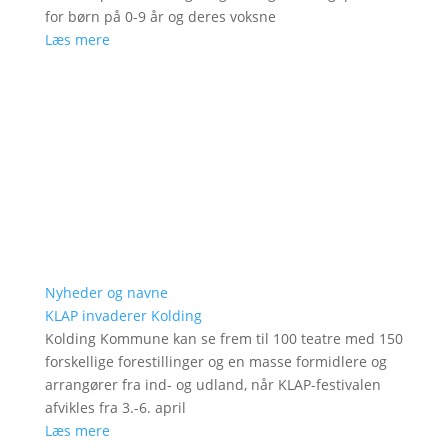
for børn på 0-9 år og deres voksne
Læs mere
Nyheder og navne
KLAP invaderer Kolding
Kolding Kommune kan se frem til 100 teatre med 150
forskellige forestillinger og en masse formidlere og
arrangører fra ind- og udland, når KLAP-festivalen
afvikles fra 3.-6. april
Læs mere