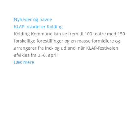
Nyheder og navne
KLAP invaderer Kolding
Kolding Kommune kan se frem til 100 teatre med 150
forskellige forestillinger og en masse formidlere og
arrangører fra ind- og udland, når KLAP-festivalen
afvikles fra 3.-6. april
Læs mere