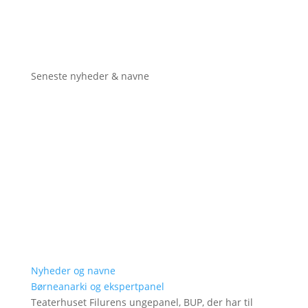
Seneste nyheder & navne
Nyheder og navne
Børneanarki og ekspertpanel
Teaterhuset Filurens ungepanel, BUP, der har til