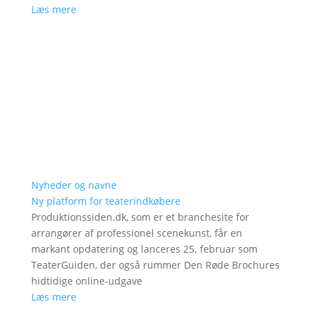
Læs mere
Nyheder og navne
Ny platform for teaterindkøbere
Produktionssiden.dk, som er et branchesite for
arrangører af professionel scenekunst, får en
markant opdatering og lanceres 25. februar som
TeaterGuiden, der også rummer Den Røde Brochures
hidtidige online-udgave
Læs mere