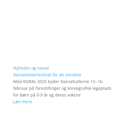
Nyheder og navne
Danseteaterfestival for de mindste
Med KORAL 2025 byder Dansehallerne 13.-16.
februar på forestillinger og koreografisk legeplads
for børn på 0-9 år og deres voksne
Læs mere