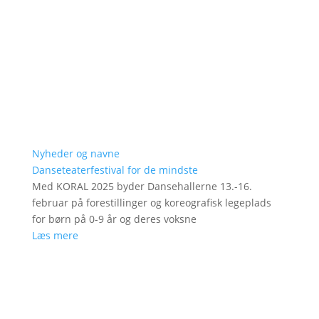
Nyheder og navne
Danseteaterfestival for de mindste
Med KORAL 2025 byder Dansehallerne 13.-16.
februar på forestillinger og koreografisk legeplads
for børn på 0-9 år og deres voksne
Læs mere