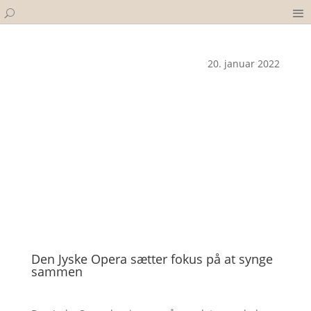
20. januar 2022
Den Jyske Opera sætter fokus på at synge
sammen