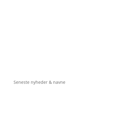
Seneste nyheder & navne