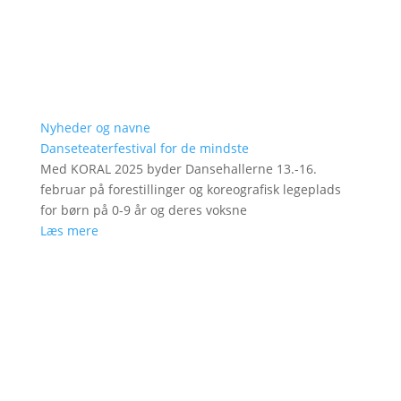
Nyheder og navne
Danseteaterfestival for de mindste
Med KORAL 2025 byder Dansehallerne 13.-16.
februar på forestillinger og koreografisk legeplads
for børn på 0-9 år og deres voksne
Læs mere