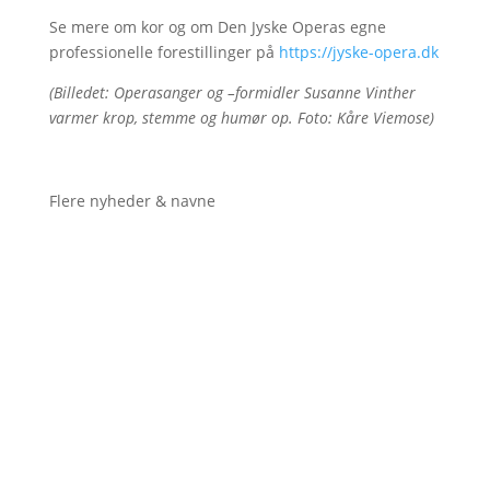
Se mere om kor og om Den Jyske Operas egne
professionelle forestillinger på
https://jyske-opera.dk
(Billedet: Operasanger og –formidler Susanne Vinther
varmer krop, stemme og humør op. Foto: Kåre Viemose)
Flere nyheder & navne