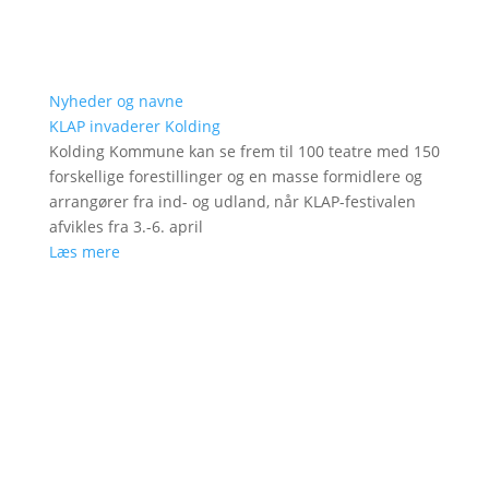
Nyheder og navne
KLAP invaderer Kolding
Kolding Kommune kan se frem til 100 teatre med 150
forskellige forestillinger og en masse formidlere og
arrangører fra ind- og udland, når KLAP-festivalen
afvikles fra 3.-6. april
Læs mere