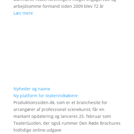
arbejdsomme formand siden 2009 blev 72 år
Læs mere
Nyheder og navne
Ny platform for teaterindkøbere
Produktionssiden.dk, som er et branchesite for
arrangører af professionel scenekunst, får en
markant opdatering og lanceres 25. februar som
TeaterGuiden, der også rummer Den Røde Brochures
hidtidige online-udgave