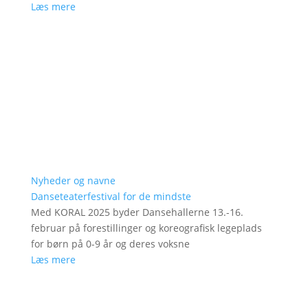
Læs mere
Nyheder og navne
Danseteaterfestival for de mindste
Med KORAL 2025 byder Dansehallerne 13.-16.
februar på forestillinger og koreografisk legeplads
for børn på 0-9 år og deres voksne
Læs mere