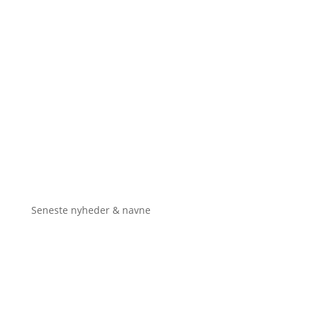
Seneste nyheder & navne