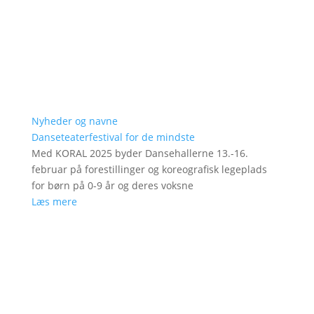
Nyheder og navne
Danseteaterfestival for de mindste
Med KORAL 2025 byder Dansehallerne 13.-16.
februar på forestillinger og koreografisk legeplads
for børn på 0-9 år og deres voksne
Læs mere