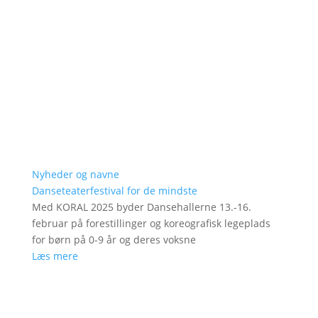
Nyheder og navne
Danseteaterfestival for de mindste
Med KORAL 2025 byder Dansehallerne 13.-16.
februar på forestillinger og koreografisk legeplads
for børn på 0-9 år og deres voksne
Læs mere