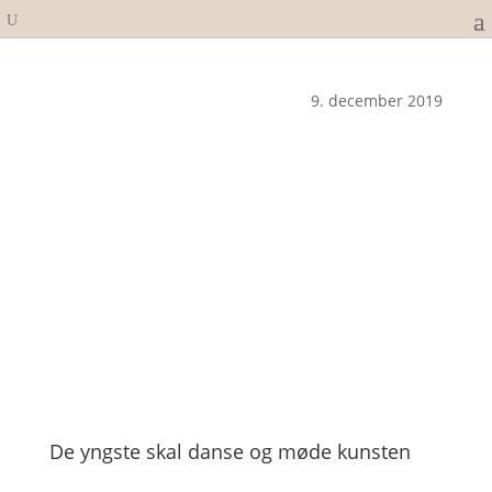
9. december 2019
De yngste skal danse og møde kunsten