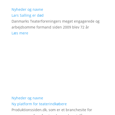
Nyheder og navne
Lars Salling er død
Danmarks Teaterforeningers meget engagerede og
arbejdsomme formand siden 2009 blev 72 år
Læs mere
Nyheder og navne
Ny platform for teaterindkøbere
Produktionssiden.dk, som er et branchesite for