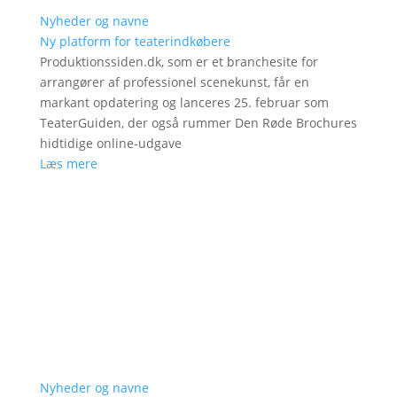
Nyheder og navne
Ny platform for teaterindkøbere
Produktionssiden.dk, som er et branchesite for
arrangører af professionel scenekunst, får en
markant opdatering og lanceres 25. februar som
TeaterGuiden, der også rummer Den Røde Brochures
hidtidige online-udgave
Læs mere
Nyheder og navne