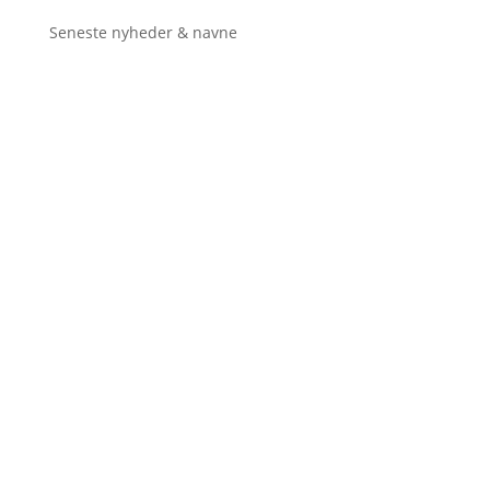
Seneste nyheder & navne