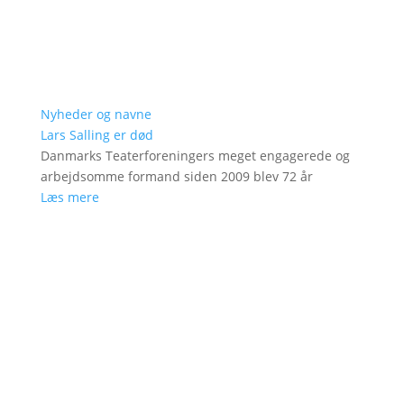
Nyheder og navne
Lars Salling er død
Danmarks Teaterforeningers meget engagerede og
arbejdsomme formand siden 2009 blev 72 år
Læs mere