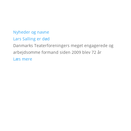
Nyheder og navne
Lars Salling er død
Danmarks Teaterforeningers meget engagerede og
arbejdsomme formand siden 2009 blev 72 år
Læs mere