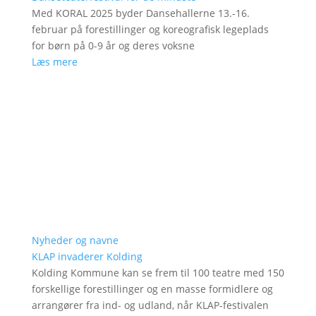
Med KORAL 2025 byder Dansehallerne 13.-16.
februar på forestillinger og koreografisk legeplads
for børn på 0-9 år og deres voksne
Læs mere
Nyheder og navne
KLAP invaderer Kolding
Kolding Kommune kan se frem til 100 teatre med 150
forskellige forestillinger og en masse formidlere og
arrangører fra ind- og udland, når KLAP-festivalen