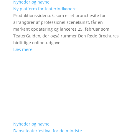
Nyheder og navne
Ny platform for teaterindkøbere
Produktionssiden.dk, som er et branchesite for
arrangører af professionel scenekunst, får en
markant opdatering og lanceres 25. februar som
TeaterGuiden, der også rummer Den Røde Brochures
hidtidige online-udgave
Læs mere
Nyheder og navne
Danseteaterfestival for de mindste