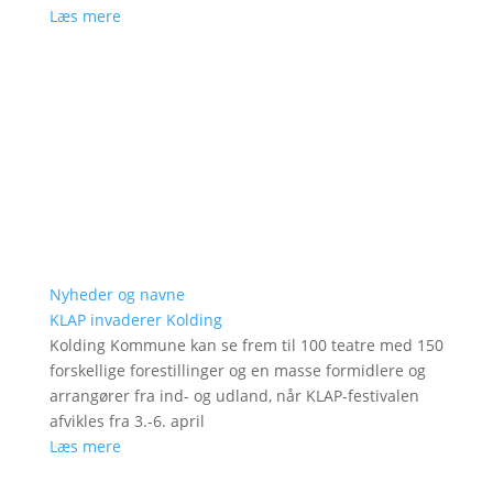
Læs mere
Nyheder og navne
KLAP invaderer Kolding
Kolding Kommune kan se frem til 100 teatre med 150
forskellige forestillinger og en masse formidlere og
arrangører fra ind- og udland, når KLAP-festivalen
afvikles fra 3.-6. april
Læs mere