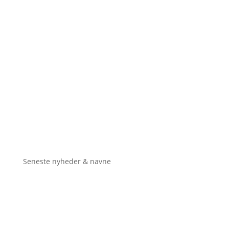
Seneste nyheder & navne