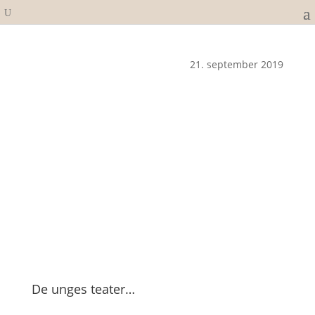
21. september 2019
De unges teater…