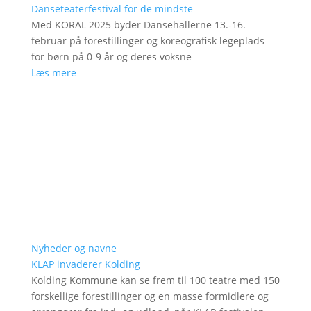
Danseteaterfestival for de mindste
Med KORAL 2025 byder Dansehallerne 13.-16.
februar på forestillinger og koreografisk legeplads
for børn på 0-9 år og deres voksne
Læs mere
Nyheder og navne
KLAP invaderer Kolding
Kolding Kommune kan se frem til 100 teatre med 150
forskellige forestillinger og en masse formidlere og