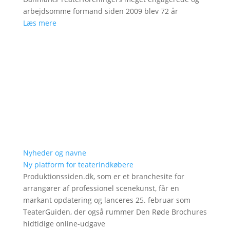
arbejdsomme formand siden 2009 blev 72 år
Læs mere
Nyheder og navne
Ny platform for teaterindkøbere
Produktionssiden.dk, som er et branchesite for
arrangører af professionel scenekunst, får en
markant opdatering og lanceres 25. februar som
TeaterGuiden, der også rummer Den Røde Brochures
hidtidige online-udgave