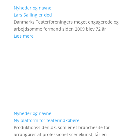
Nyheder og navne
Lars Salling er død
Danmarks Teaterforeningers meget engagerede og
arbejdsomme formand siden 2009 blev 72 år
Læs mere
Nyheder og navne
Ny platform for teaterindkøbere
Produktionssiden.dk, som er et branchesite for
arrangører af professionel scenekunst, får en