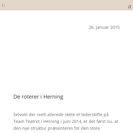
26. januar 2015
De roterer i Herning
Selvom der reelt allerede skete et lederskifte på
Team Teatret i Herning i juni 2014, er det først nu, at
den nye struktur præsenteres for den store