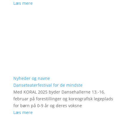
Læs mere
Nyheder og navne
Danseteaterfestival for de mindste
Med KORAL 2025 byder Dansehallerne 13.-16.
februar på forestillinger og koreografisk legeplads
for børn på 0-9 år og deres voksne
Læs mere