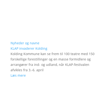
Nyheder og navne
KLAP invaderer Kolding
Kolding Kommune kan se frem til 100 teatre med 150
forskellige forestillinger og en masse formidlere og
arrangører fra ind- og udland, når KLAP-festivalen
afvikles fra 3.-6. april
Læs mere