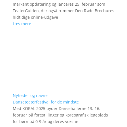
markant opdatering og lanceres 25. februar som
TeaterGuiden, der også rummer Den Røde Brochures
hidtidige online-udgave
Læs mere
Nyheder og navne
Danseteaterfestival for de mindste
Med KORAL 2025 byder Dansehallerne 13.-16.
februar på forestillinger og koreografisk legeplads
for børn på 0-9 år og deres voksne