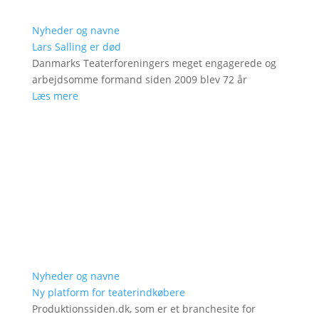
Nyheder og navne
Lars Salling er død
Danmarks Teaterforeningers meget engagerede og
arbejdsomme formand siden 2009 blev 72 år
Læs mere
Nyheder og navne
Ny platform for teaterindkøbere
Produktionssiden.dk, som er et branchesite for