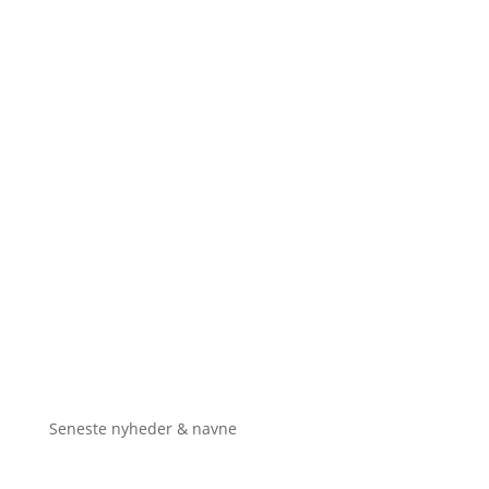
Seneste nyheder & navne