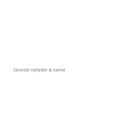
Seneste nyheder & navne