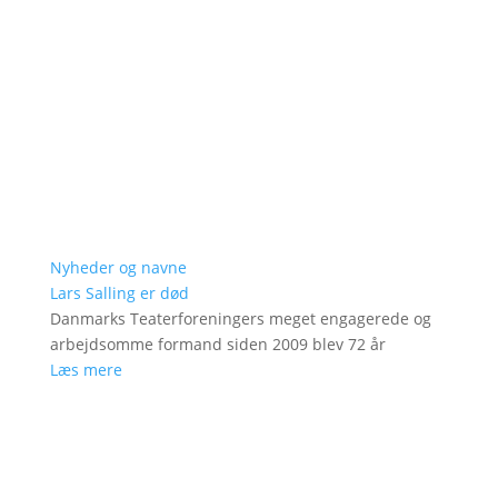
Nyheder og navne
Lars Salling er død
Danmarks Teaterforeningers meget engagerede og
arbejdsomme formand siden 2009 blev 72 år
Læs mere