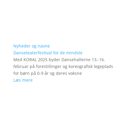
Nyheder og navne
Danseteaterfestival for de mindste
Med KORAL 2025 byder Dansehallerne 13.-16.
februar på forestillinger og koreografisk legeplads
for børn på 0-9 år og deres voksne
Læs mere