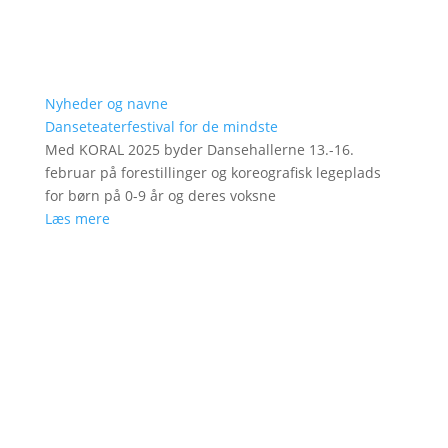
Nyheder og navne
Danseteaterfestival for de mindste
Med KORAL 2025 byder Dansehallerne 13.-16.
februar på forestillinger og koreografisk legeplads
for børn på 0-9 år og deres voksne
Læs mere