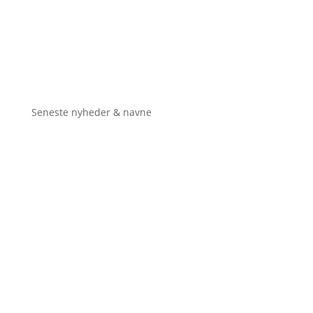
Seneste nyheder & navne