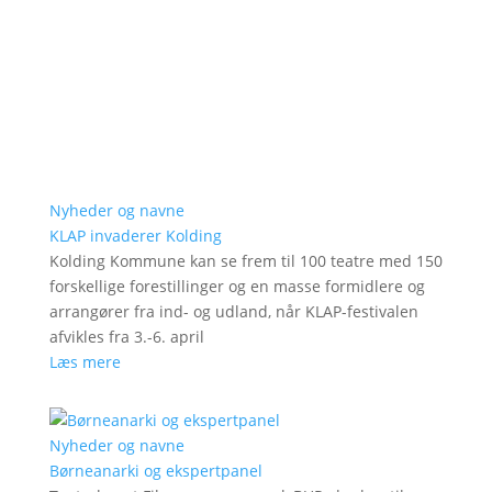
Nyheder og navne
KLAP invaderer Kolding
Kolding Kommune kan se frem til 100 teatre med 150
forskellige forestillinger og en masse formidlere og
arrangører fra ind- og udland, når KLAP-festivalen
afvikles fra 3.-6. april
Læs mere
Nyheder og navne
Børneanarki og ekspertpanel