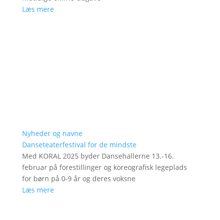
Læs mere
Nyheder og navne
Danseteaterfestival for de mindste
Med KORAL 2025 byder Dansehallerne 13.-16.
februar på forestillinger og koreografisk legeplads
for børn på 0-9 år og deres voksne
Læs mere