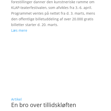
forestillinger danner den kunstneriske ramme om
KLAP-teaterfestivalen, som afvikles fra 3.-6. april.
Programmet ventes på nettet fra d. 3. marts, mens
den offentlige billetuddeling af over 20.000 gratis
billetter starter d. 20. marts.
Læs mere
Artikel
En bro over tillidskløften