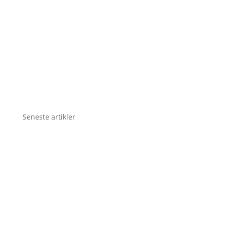
Seneste artikler