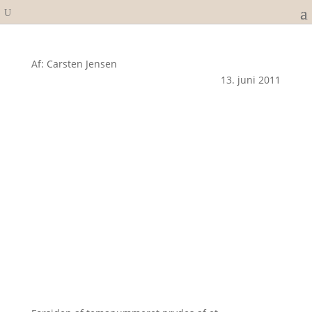
Af: Carsten Jensen
13. juni 2011