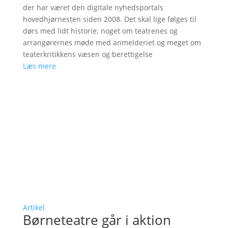
der har været den digitale nyhedsportals
hovedhjørnesten siden 2008. Det skal lige følges til
dørs med lidt historie; noget om teatrenes og
arrangørernes møde med anmelderiet og meget om
teaterkritikkens væsen og berettigelse
Læs mere
Artikel
Børneteatre går i aktion