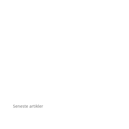
Seneste artikler