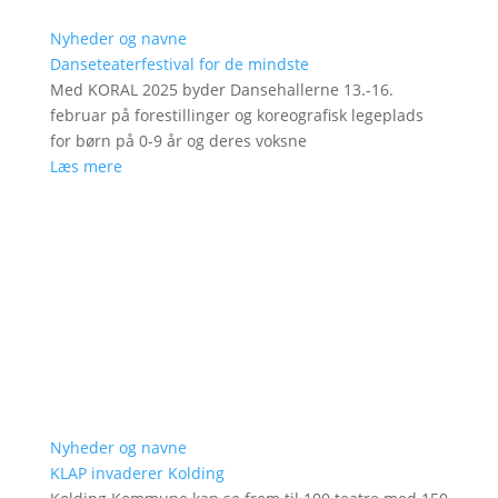
Nyheder og navne
Danseteaterfestival for de mindste
Med KORAL 2025 byder Dansehallerne 13.-16.
februar på forestillinger og koreografisk legeplads
for børn på 0-9 år og deres voksne
Læs mere
Nyheder og navne
KLAP invaderer Kolding