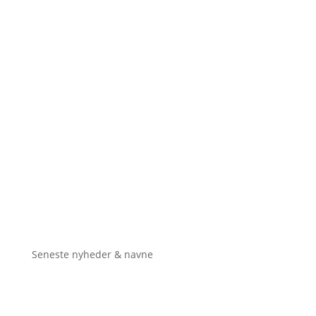
Seneste nyheder & navne