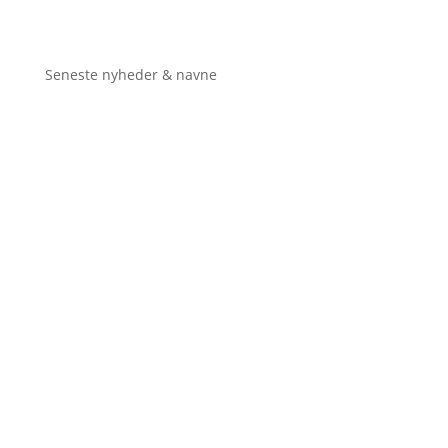
Seneste nyheder & navne