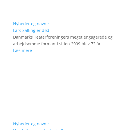
Nyheder og navne
Lars Salling er død
Danmarks Teaterforeningers meget engagerede og
arbejdsomme formand siden 2009 blev 72 år
Læs mere
Nyheder og navne