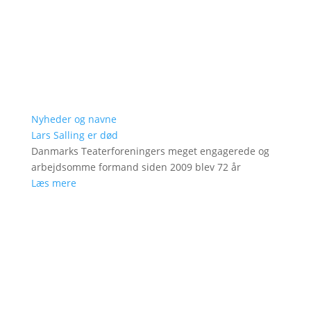
Nyheder og navne
Lars Salling er død
Danmarks Teaterforeningers meget engagerede og
arbejdsomme formand siden 2009 blev 72 år
Læs mere