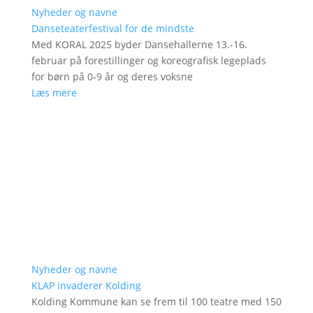
Nyheder og navne
Danseteaterfestival for de mindste
Med KORAL 2025 byder Dansehallerne 13.-16.
februar på forestillinger og koreografisk legeplads
for børn på 0-9 år og deres voksne
Læs mere
Nyheder og navne
KLAP invaderer Kolding
Kolding Kommune kan se frem til 100 teatre med 150