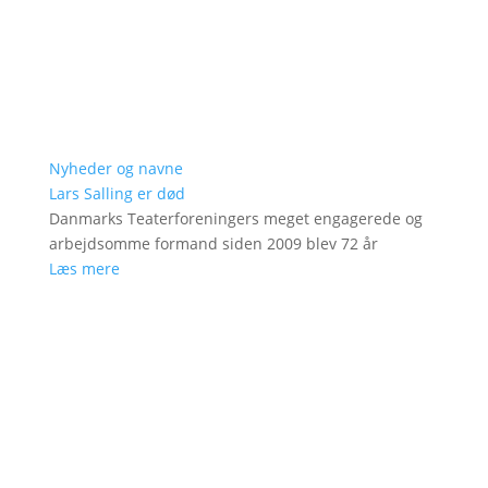
Nyheder og navne
Lars Salling er død
Danmarks Teaterforeningers meget engagerede og
arbejdsomme formand siden 2009 blev 72 år
Læs mere