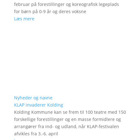
februar på forestillinger og koreografisk legeplads
for børn på 0-9 år og deres voksne
Læs mere
Nyheder og navne
KLAP invaderer Kolding
Kolding Kommune kan se frem til 100 teatre med 150
forskellige forestillinger og en masse formidlere og
arrangører fra ind- og udland, når KLAP-festivalen
afvikles fra 3.-6. april