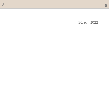
30. juli 2022