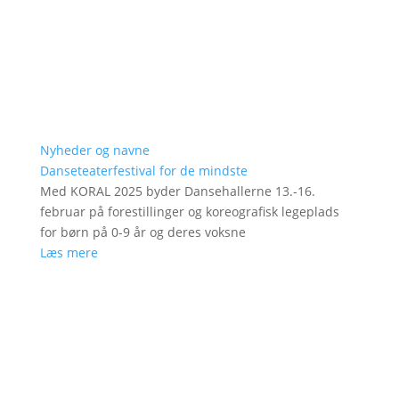
Nyheder og navne
Danseteaterfestival for de mindste
Med KORAL 2025 byder Dansehallerne 13.-16.
februar på forestillinger og koreografisk legeplads
for børn på 0-9 år og deres voksne
Læs mere