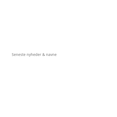
Seneste nyheder & navne