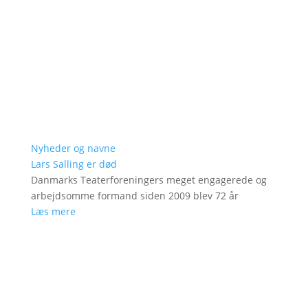
Nyheder og navne
Lars Salling er død
Danmarks Teaterforeningers meget engagerede og
arbejdsomme formand siden 2009 blev 72 år
Læs mere