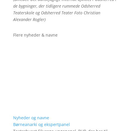
de bygninger, der tidligere rummede Odsherred
Teaterskole og Odsherred Teater Foto Christian
Alexander Rogler)
Flere nyheder & navne
Nyheder og navne
Børneanarki og ekspertpanel