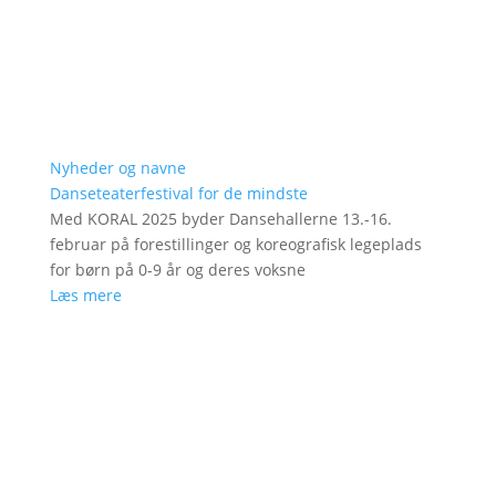
Nyheder og navne
Danseteaterfestival for de mindste
Med KORAL 2025 byder Dansehallerne 13.-16.
februar på forestillinger og koreografisk legeplads
for børn på 0-9 år og deres voksne
Læs mere