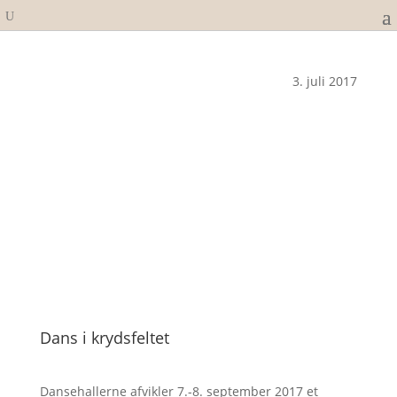
3. juli 2017
Dans i krydsfeltet
Dansehallerne afvikler 7.-8. september 2017 et