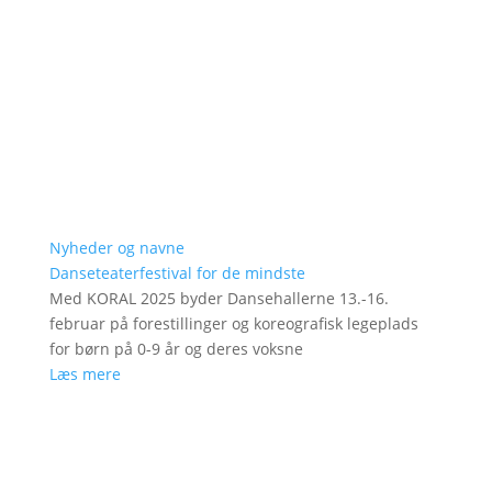
Nyheder og navne
Danseteaterfestival for de mindste
Med KORAL 2025 byder Dansehallerne 13.-16.
februar på forestillinger og koreografisk legeplads
for børn på 0-9 år og deres voksne
Læs mere