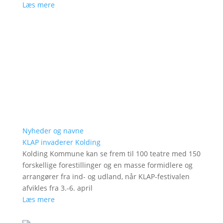
Læs mere
Nyheder og navne
KLAP invaderer Kolding
Kolding Kommune kan se frem til 100 teatre med 150
forskellige forestillinger og en masse formidlere og
arrangører fra ind- og udland, når KLAP-festivalen
afvikles fra 3.-6. april
Læs mere