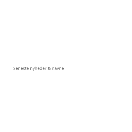
Seneste nyheder & navne