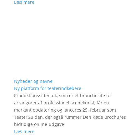
Læs mere
Nyheder og navne
Ny platform for teaterindkøbere
Produktionssiden.dk, som er et branchesite for
arrangører af professionel scenekunst, får en
markant opdatering og lanceres 25. februar som
TeaterGuiden, der også rummer Den Røde Brochures
hidtidige online-udgave
Læs mere