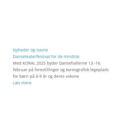
Nyheder og navne
Danseteaterfestival for de mindste
Med KORAL 2025 byder Dansehallerne 13.-16.
februar på forestillinger og koreografisk legeplads
for børn på 0-9 år og deres voksne
Læs mere