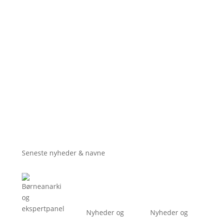
Seneste nyheder & navne
Nyheder og
Nyheder og