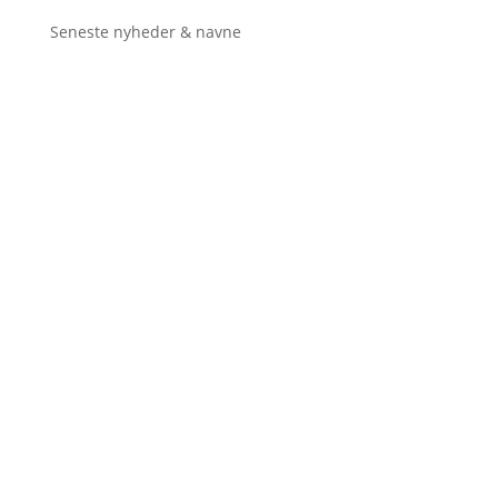
Seneste nyheder & navne