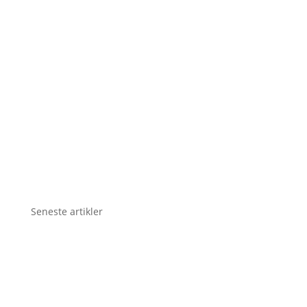
Seneste artikler