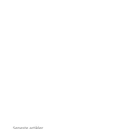
Seneste artikler