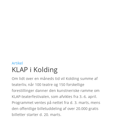
Artikel
KLAP i Kolding
Om lidt over en måneds tid vil Kolding summe af
teaterliv, når 100 teatre og 150 forskellige
forestillinger danner den kunstneriske ramme om
KLAP-teaterfestivalen, som afvikles fra 3.-6. april.
Programmet ventes på nettet fra d. 3. marts, mens
den offentlige billetuddeling af over 20.000 gratis
billetter starter d. 20. marts.