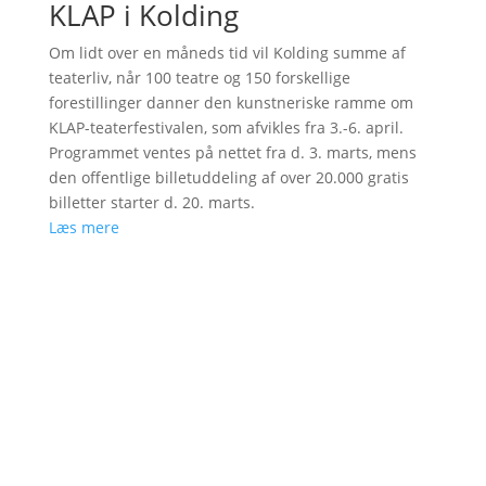
KLAP i Kolding
Om lidt over en måneds tid vil Kolding summe af
teaterliv, når 100 teatre og 150 forskellige
forestillinger danner den kunstneriske ramme om
KLAP-teaterfestivalen, som afvikles fra 3.-6. april.
Programmet ventes på nettet fra d. 3. marts, mens
den offentlige billetuddeling af over 20.000 gratis
billetter starter d. 20. marts.
Læs mere