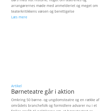
arrangørernes møde med anmelderiet og meget om
teaterkritikkens væsen og berettigelse
Læs mere
Artikel
Børneteatre går i aktion
Omkring 50 børne- og ungdomsteatre og en række af
områdets branchefolk og formidlere advarer nu i et