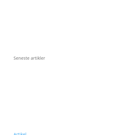
Seneste artikler
Artikel