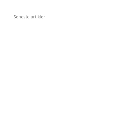
Seneste artikler