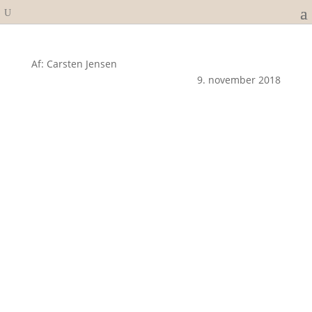
Af: Carsten Jensen
9. november 2018