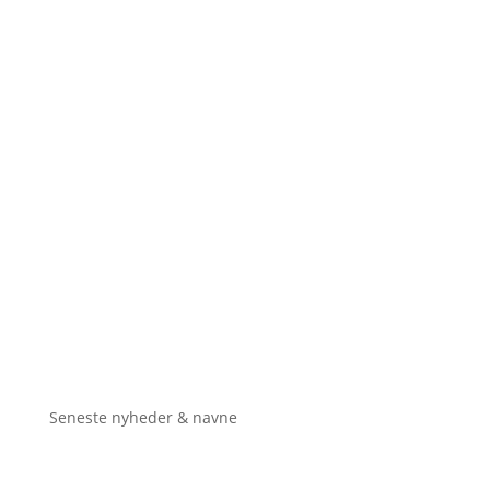
Seneste nyheder & navne