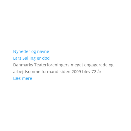
Nyheder og navne
Lars Salling er død
Danmarks Teaterforeningers meget engagerede og
arbejdsomme formand siden 2009 blev 72 år
Læs mere