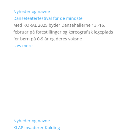
Nyheder og navne
Danseteaterfestival for de mindste
Med KORAL 2025 byder Dansehallerne 13.-16.
februar på forestillinger og koreografisk legeplads
for børn på 0-9 år og deres voksne
Læs mere
Nyheder og navne
KLAP invaderer Kolding