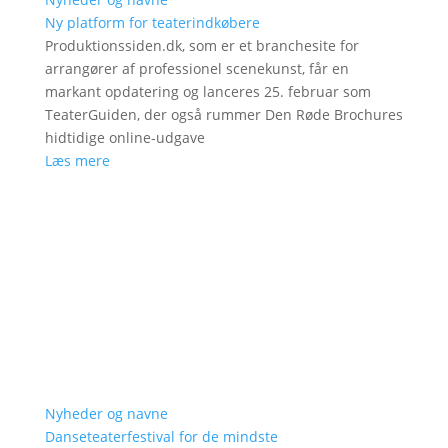
Ny platform for teaterindkøbere
Produktionssiden.dk, som er et branchesite for
arrangører af professionel scenekunst, får en
markant opdatering og lanceres 25. februar som
TeaterGuiden, der også rummer Den Røde Brochures
hidtidige online-udgave
Læs mere
Nyheder og navne
Danseteaterfestival for de mindste