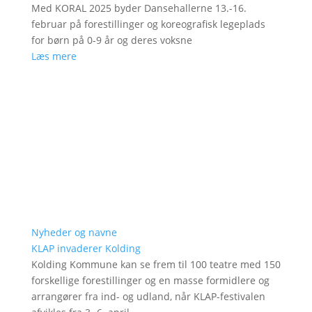
Med KORAL 2025 byder Dansehallerne 13.-16.
februar på forestillinger og koreografisk legeplads
for børn på 0-9 år og deres voksne
Læs mere
Nyheder og navne
KLAP invaderer Kolding
Kolding Kommune kan se frem til 100 teatre med 150
forskellige forestillinger og en masse formidlere og
arrangører fra ind- og udland, når KLAP-festivalen