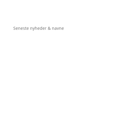
Seneste nyheder & navne