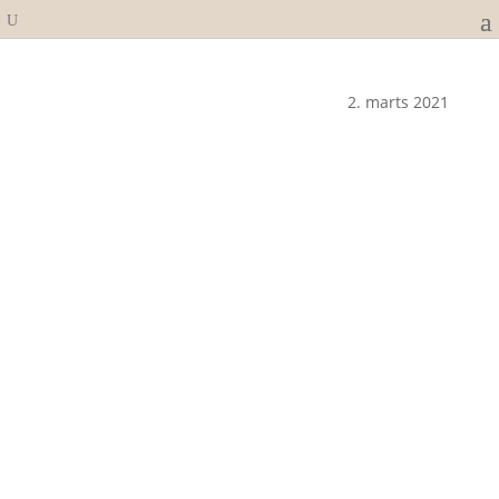
2. marts 2021