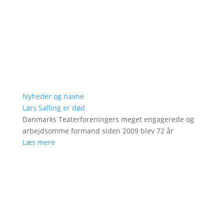
Nyheder og navne
Lars Salling er død
Danmarks Teaterforeningers meget engagerede og
arbejdsomme formand siden 2009 blev 72 år
Læs mere