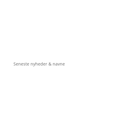
Seneste nyheder & navne