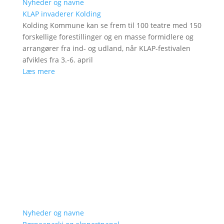
Nyheder og navne
KLAP invaderer Kolding
Kolding Kommune kan se frem til 100 teatre med 150
forskellige forestillinger og en masse formidlere og
arrangører fra ind- og udland, når KLAP-festivalen
afvikles fra 3.-6. april
Læs mere
Nyheder og navne