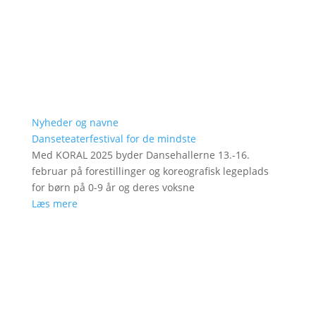
Nyheder og navne
Danseteaterfestival for de mindste
Med KORAL 2025 byder Dansehallerne 13.-16.
februar på forestillinger og koreografisk legeplads
for børn på 0-9 år og deres voksne
Læs mere