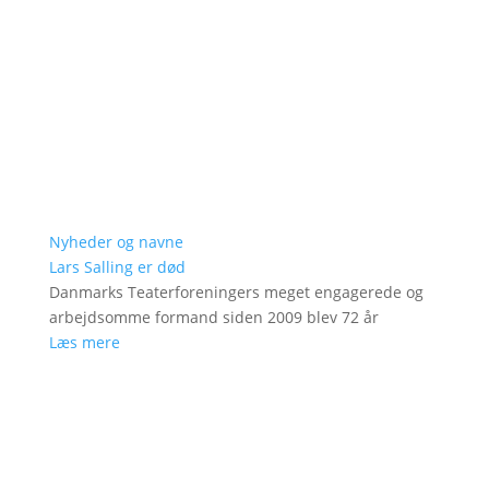
Nyheder og navne
Lars Salling er død
Danmarks Teaterforeningers meget engagerede og
arbejdsomme formand siden 2009 blev 72 år
Læs mere