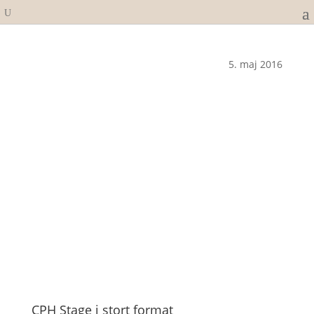
5. maj 2016
CPH Stage i stort format