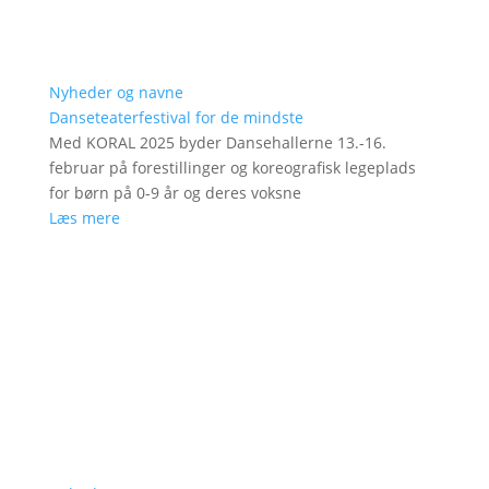
Nyheder og navne
Danseteaterfestival for de mindste
Med KORAL 2025 byder Dansehallerne 13.-16.
februar på forestillinger og koreografisk legeplads
for børn på 0-9 år og deres voksne
Læs mere