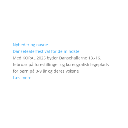
Nyheder og navne
Danseteaterfestival for de mindste
Med KORAL 2025 byder Dansehallerne 13.-16.
februar på forestillinger og koreografisk legeplads
for børn på 0-9 år og deres voksne
Læs mere