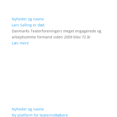
Nyheder og navne
Lars Salling er død
Danmarks Teaterforeningers meget engagerede og
arbejdsomme formand siden 2009 blev 72 år
Læs mere
Nyheder og navne
Ny platform for teaterindkøbere