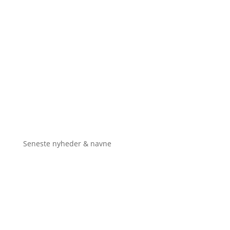
Seneste nyheder & navne