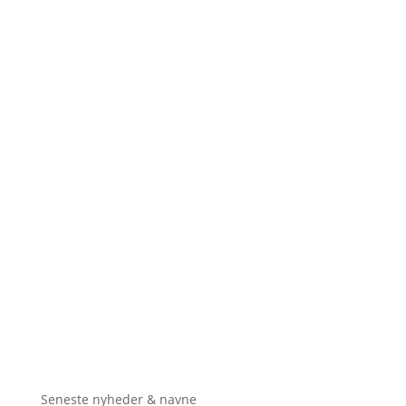
Seneste nyheder & navne