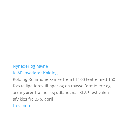
Nyheder og navne
KLAP invaderer Kolding
Kolding Kommune kan se frem til 100 teatre med 150
forskellige forestillinger og en masse formidlere og
arrangører fra ind- og udland, når KLAP-festivalen
afvikles fra 3.-6. april
Læs mere