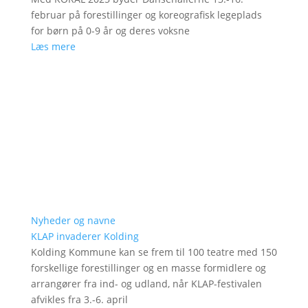
februar på forestillinger og koreografisk legeplads
for børn på 0-9 år og deres voksne
Læs mere
Nyheder og navne
KLAP invaderer Kolding
Kolding Kommune kan se frem til 100 teatre med 150
forskellige forestillinger og en masse formidlere og
arrangører fra ind- og udland, når KLAP-festivalen
afvikles fra 3.-6. april