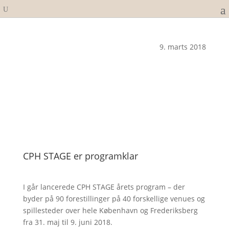
9. marts 2018
CPH STAGE er programklar
I går lancerede CPH STAGE årets program – der
byder på 90 forestillinger på 40 forskellige venues og
spillesteder over hele København og Frederiksberg
fra 31. maj til 9. juni 2018.