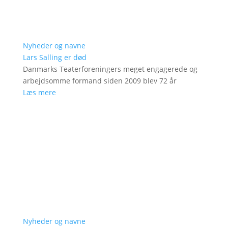
Nyheder og navne
Lars Salling er død
Danmarks Teaterforeningers meget engagerede og
arbejdsomme formand siden 2009 blev 72 år
Læs mere
Nyheder og navne