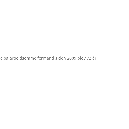
e og arbejdsomme formand siden 2009 blev 72 år