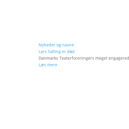
Nyheder og navne
Lars Salling er død
Danmarks Teaterforeningers meget engagered
Læs mere