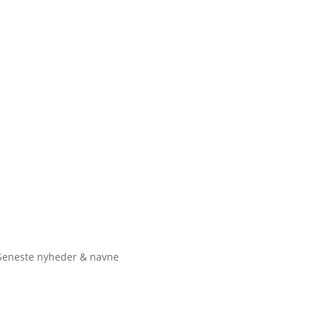
Seneste nyheder & navne