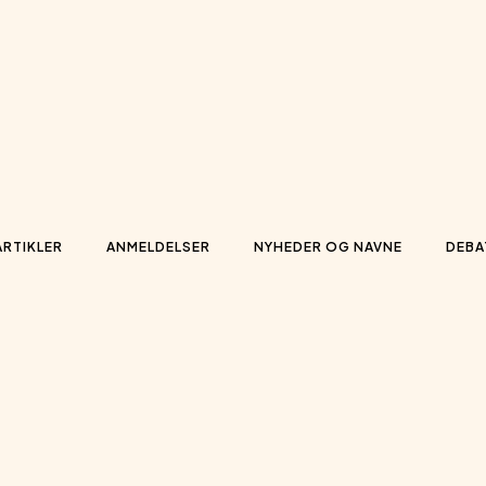
ARTIKLER
ANMELDELSER
NYHEDER OG NAVNE
DEBA