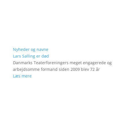
Nyheder og navne
Lars Salling er død
Danmarks Teaterforeningers meget engagerede og
arbejdsomme formand siden 2009 blev 72 år
Læs mere