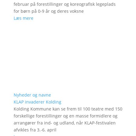
februar på forestillinger og koreografisk legeplads
for børn på 0-9 år og deres voksne
Læs mere
Nyheder og navne
KLAP invaderer Kolding
Kolding Kommune kan se frem til 100 teatre med 150
forskellige forestillinger og en masse formidlere og
arrangører fra ind- og udland, når KLAP-festivalen
afvikles fra 3.-6. april