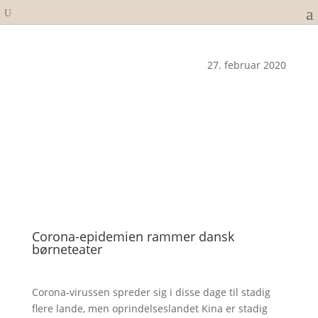
27. februar 2020
Corona-epidemien rammer dansk
børneteater
Corona-virussen spreder sig i disse dage til stadig
flere lande, men oprindelseslandet Kina er stadig