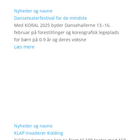
Nyheder og navne
Danseteaterfestival for de mindste
Med KORAL 2025 byder Dansehallerne 13.-16.
februar på forestillinger og koreografisk legeplads
for børn på 0-9 år og deres voksne
Læs mere
Nyheder og navne
KLAP invaderer Kolding