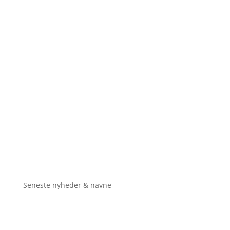
Seneste nyheder & navne