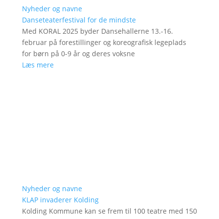
Nyheder og navne
Danseteaterfestival for de mindste
Med KORAL 2025 byder Dansehallerne 13.-16.
februar på forestillinger og koreografisk legeplads
for børn på 0-9 år og deres voksne
Læs mere
Nyheder og navne
KLAP invaderer Kolding
Kolding Kommune kan se frem til 100 teatre med 150