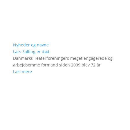
Nyheder og navne
Lars Salling er død
Danmarks Teaterforeningers meget engagerede og
arbejdsomme formand siden 2009 blev 72 år
Læs mere