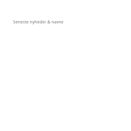
Seneste nyheder & navne