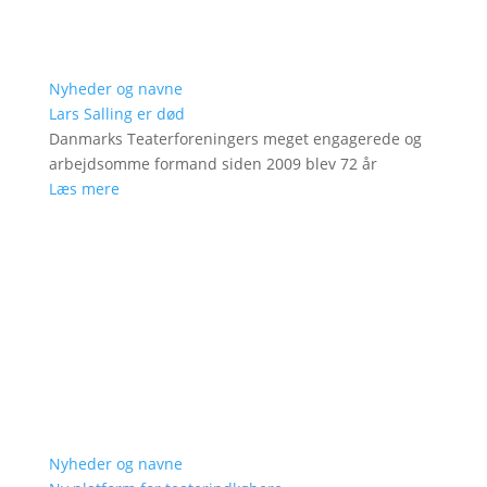
Nyheder og navne
Lars Salling er død
Danmarks Teaterforeningers meget engagerede og
arbejdsomme formand siden 2009 blev 72 år
Læs mere
Nyheder og navne