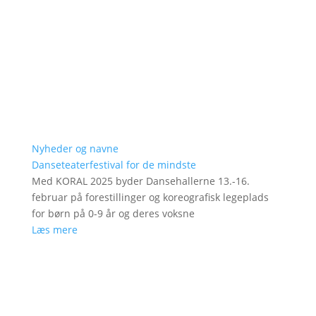
Nyheder og navne
Danseteaterfestival for de mindste
Med KORAL 2025 byder Dansehallerne 13.-16.
februar på forestillinger og koreografisk legeplads
for børn på 0-9 år og deres voksne
Læs mere