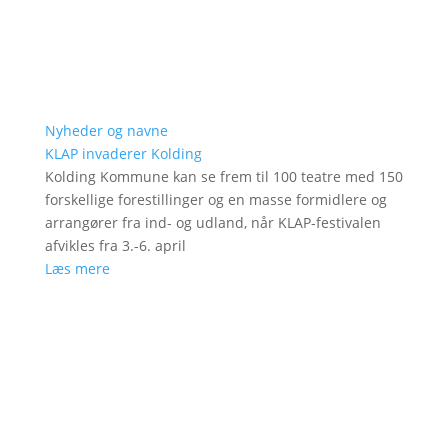
Nyheder og navne
KLAP invaderer Kolding
Kolding Kommune kan se frem til 100 teatre med 150
forskellige forestillinger og en masse formidlere og
arrangører fra ind- og udland, når KLAP-festivalen
afvikles fra 3.-6. april
Læs mere