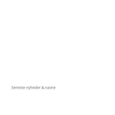
Seneste nyheder & navne