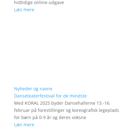
hidtidige online-udgave
Læs mere
Nyheder og navne
Danseteaterfestival for de mindste
Med KORAL 2025 byder Dansehallerne 13.-16.
februar på forestillinger og koreografisk legeplads
for børn på 0-9 år og deres voksne
Læs mere