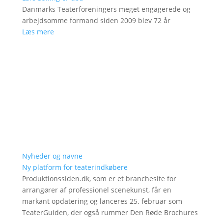
Danmarks Teaterforeningers meget engagerede og
arbejdsomme formand siden 2009 blev 72 år
Læs mere
Nyheder og navne
Ny platform for teaterindkøbere
Produktionssiden.dk, som er et branchesite for
arrangører af professionel scenekunst, får en
markant opdatering og lanceres 25. februar som
TeaterGuiden, der også rummer Den Røde Brochures