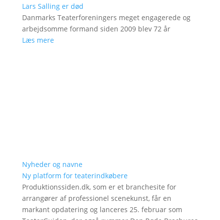
Lars Salling er død
Danmarks Teaterforeningers meget engagerede og
arbejdsomme formand siden 2009 blev 72 år
Læs mere
Nyheder og navne
Ny platform for teaterindkøbere
Produktionssiden.dk, som er et branchesite for
arrangører af professionel scenekunst, får en
markant opdatering og lanceres 25. februar som