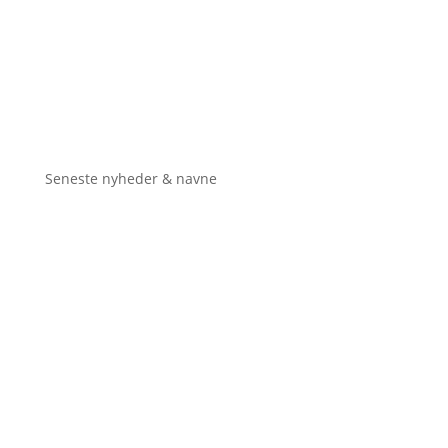
Seneste nyheder & navne