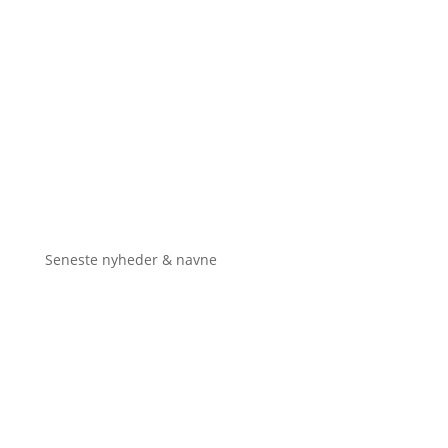
Seneste nyheder & navne