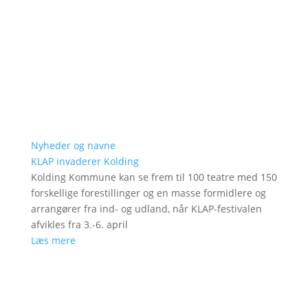
Nyheder og navne
KLAP invaderer Kolding
Kolding Kommune kan se frem til 100 teatre med 150
forskellige forestillinger og en masse formidlere og
arrangører fra ind- og udland, når KLAP-festivalen
afvikles fra 3.-6. april
Læs mere