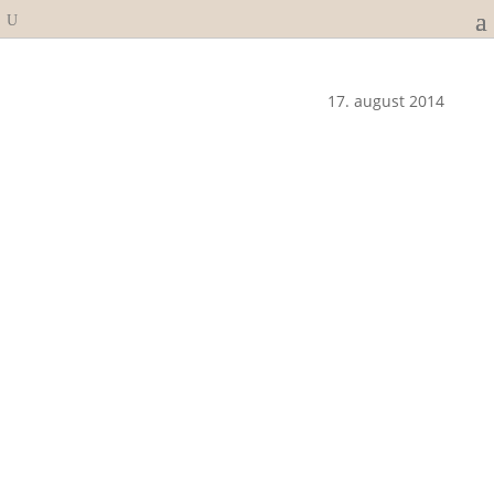
17. august 2014