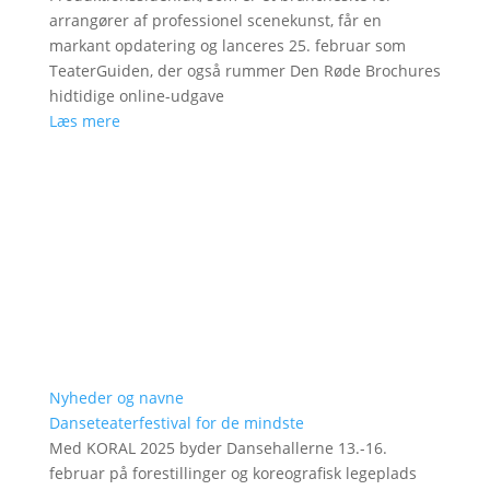
arrangører af professionel scenekunst, får en
markant opdatering og lanceres 25. februar som
TeaterGuiden, der også rummer Den Røde Brochures
hidtidige online-udgave
Læs mere
Nyheder og navne
Danseteaterfestival for de mindste
Med KORAL 2025 byder Dansehallerne 13.-16.
februar på forestillinger og koreografisk legeplads