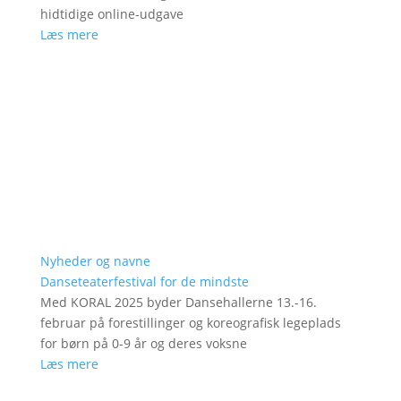
hidtidige online-udgave
Læs mere
Nyheder og navne
Danseteaterfestival for de mindste
Med KORAL 2025 byder Dansehallerne 13.-16.
februar på forestillinger og koreografisk legeplads
for børn på 0-9 år og deres voksne
Læs mere