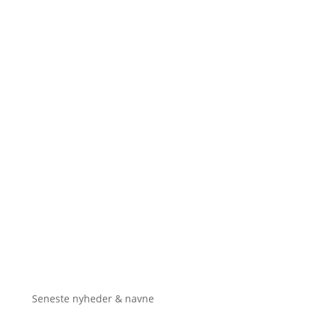
Seneste nyheder & navne