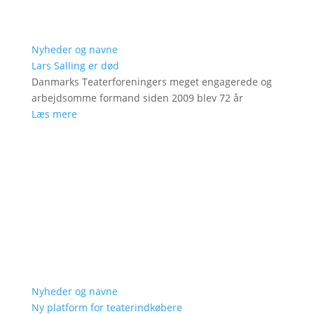
Nyheder og navne
Lars Salling er død
Danmarks Teaterforeningers meget engagerede og
arbejdsomme formand siden 2009 blev 72 år
Læs mere
Nyheder og navne
Ny platform for teaterindkøbere