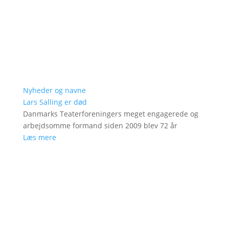
Nyheder og navne
Lars Salling er død
Danmarks Teaterforeningers meget engagerede og
arbejdsomme formand siden 2009 blev 72 år
Læs mere