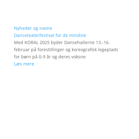
Nyheder og navne
Danseteaterfestival for de mindste
Med KORAL 2025 byder Dansehallerne 13.-16.
februar på forestillinger og koreografisk legeplads
for børn på 0-9 år og deres voksne
Læs mere