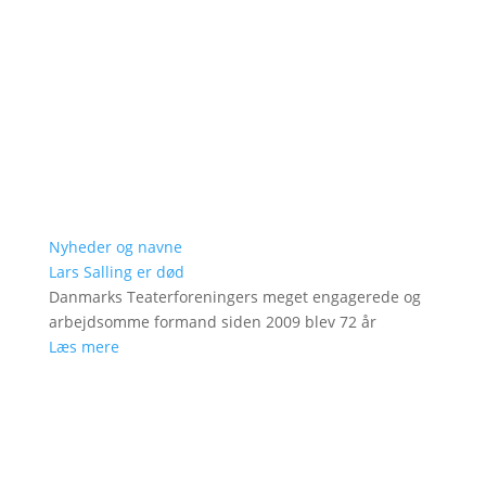
Nyheder og navne
Lars Salling er død
Danmarks Teaterforeningers meget engagerede og
arbejdsomme formand siden 2009 blev 72 år
Læs mere