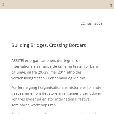
22. juni 2009
Building Bridges, Crossing Borders
ASSITEJ er organisationen, der tegner det
internationale samarbejde omkring teater for børn
og unge, og fra 20.-29. maj 2011 afholdes
verdenskongressen i København og Malmø.
For første gang i organisationens historie er to lande
gået sammen om det store arrangement, der udover
kongres byder på en stor international festival,
seminarer, workshops m.v.