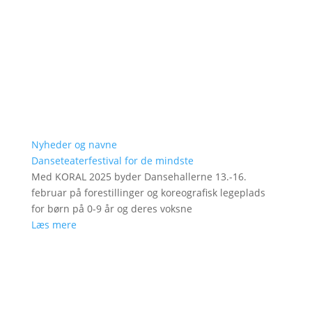
Nyheder og navne
Danseteaterfestival for de mindste
Med KORAL 2025 byder Dansehallerne 13.-16.
februar på forestillinger og koreografisk legeplads
for børn på 0-9 år og deres voksne
Læs mere