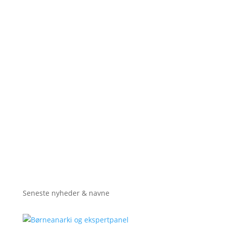
Seneste nyheder & navne