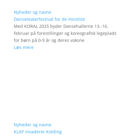
Nyheder og navne
Danseteaterfestival for de mindste
Med KORAL 2025 byder Dansehallerne 13.-16.
februar på forestillinger og koreografisk legeplads
for børn på 0-9 år og deres voksne
Læs mere
Nyheder og navne
KLAP invaderer Kolding