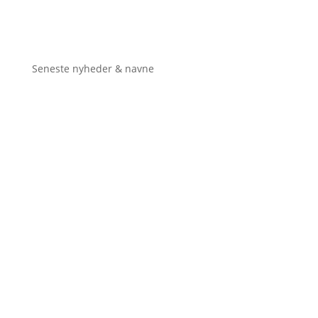
Seneste nyheder & navne