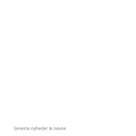
Seneste nyheder & navne