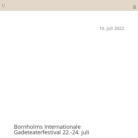
10. juli 2022
Bornholms Internationale
Gadeteaterfestival 22.-24. juli