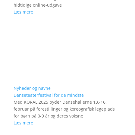
hidtidige online-udgave
Læs mere
Nyheder og navne
Danseteaterfestival for de mindste
Med KORAL 2025 byder Dansehallerne 13.-16.
februar på forestillinger og koreografisk legeplads
for børn på 0-9 år og deres voksne
Læs mere