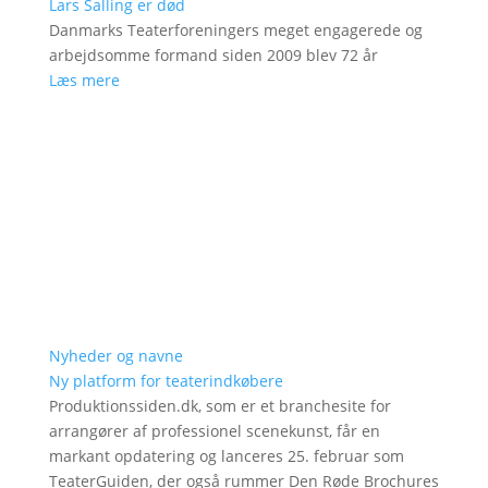
Lars Salling er død
Danmarks Teaterforeningers meget engagerede og
arbejdsomme formand siden 2009 blev 72 år
Læs mere
Nyheder og navne
Ny platform for teaterindkøbere
Produktionssiden.dk, som er et branchesite for
arrangører af professionel scenekunst, får en
markant opdatering og lanceres 25. februar som
TeaterGuiden, der også rummer Den Røde Brochures