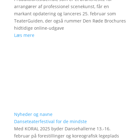
arrangører af professionel scenekunst, får en
markant opdatering og lanceres 25. februar som
TeaterGuiden, der også rummer Den Røde Brochures
hidtidige online-udgave
Læs mere
Nyheder og navne
Danseteaterfestival for de mindste
Med KORAL 2025 byder Dansehallerne 13.-16.
februar på forestillinger og koreografisk legeplads