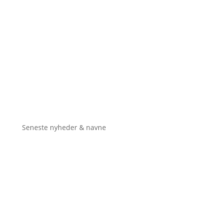
Seneste nyheder & navne