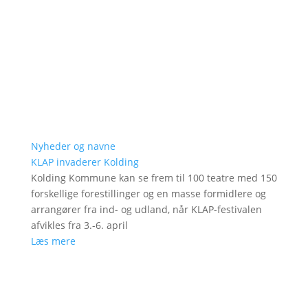
Nyheder og navne
KLAP invaderer Kolding
Kolding Kommune kan se frem til 100 teatre med 150
forskellige forestillinger og en masse formidlere og
arrangører fra ind- og udland, når KLAP-festivalen
afvikles fra 3.-6. april
Læs mere