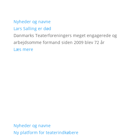
Nyheder og navne
Lars Salling er død
Danmarks Teaterforeningers meget engagerede og
arbejdsomme formand siden 2009 blev 72 år
Læs mere
Nyheder og navne
Ny platform for teaterindkøbere