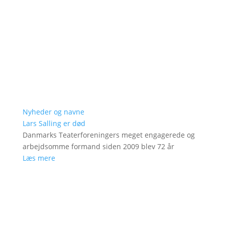
Nyheder og navne
Lars Salling er død
Danmarks Teaterforeningers meget engagerede og
arbejdsomme formand siden 2009 blev 72 år
Læs mere