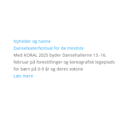
Nyheder og navne
Danseteaterfestival for de mindste
Med KORAL 2025 byder Dansehallerne 13.-16.
februar på forestillinger og koreografisk legeplads
for børn på 0-9 år og deres voksne
Læs mere