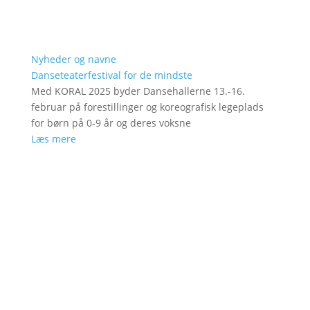
Nyheder og navne
Danseteaterfestival for de mindste
Med KORAL 2025 byder Dansehallerne 13.-16.
februar på forestillinger og koreografisk legeplads
for børn på 0-9 år og deres voksne
Læs mere