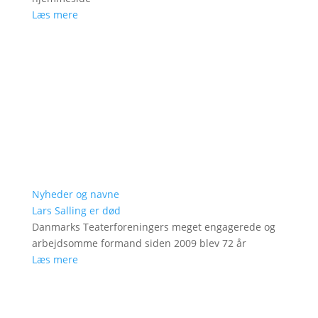
Læs mere
Nyheder og navne
Lars Salling er død
Danmarks Teaterforeningers meget engagerede og
arbejdsomme formand siden 2009 blev 72 år
Læs mere