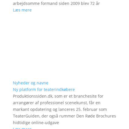
arbejdsomme formand siden 2009 blev 72 år
Læs mere
Nyheder og navne
Ny platform for teaterindkøbere
Produktionssiden.dk, som er et branchesite for
arrangører af professionel scenekunst, får en
markant opdatering og lanceres 25. februar som
TeaterGuiden, der også rummer Den Røde Brochures
hidtidige online-udgave