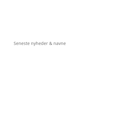
Seneste nyheder & navne