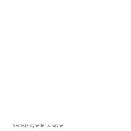
Seneste nyheder & navne