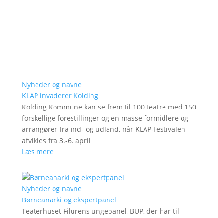
Nyheder og navne
KLAP invaderer Kolding
Kolding Kommune kan se frem til 100 teatre med 150
forskellige forestillinger og en masse formidlere og
arrangører fra ind- og udland, når KLAP-festivalen
afvikles fra 3.-6. april
Læs mere
Nyheder og navne
Børneanarki og ekspertpanel
Teaterhuset Filurens ungepanel, BUP, der har til