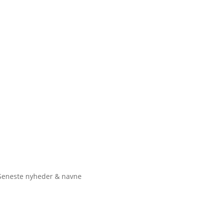
Seneste nyheder & navne