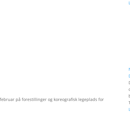
bruar på forestillinger og koreografisk legeplads for