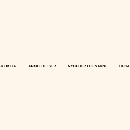
ARTIKLER
ANMELDELSER
NYHEDER OG NAVNE
DEBA