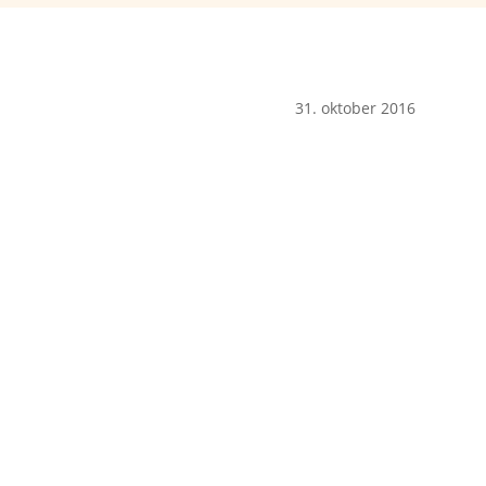
31. oktober 2016