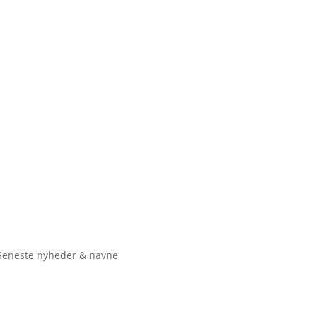
Seneste nyheder & navne