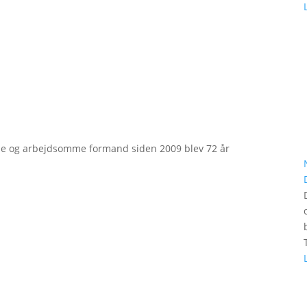
e og arbejdsomme formand siden 2009 blev 72 år