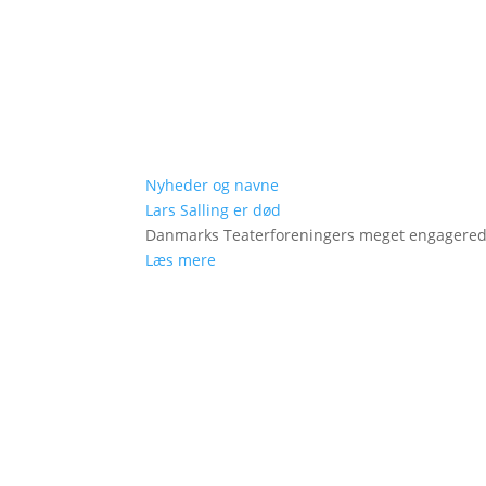
Nyheder og navne
Lars Salling er død
Danmarks Teaterforeningers meget engagered
Læs mere