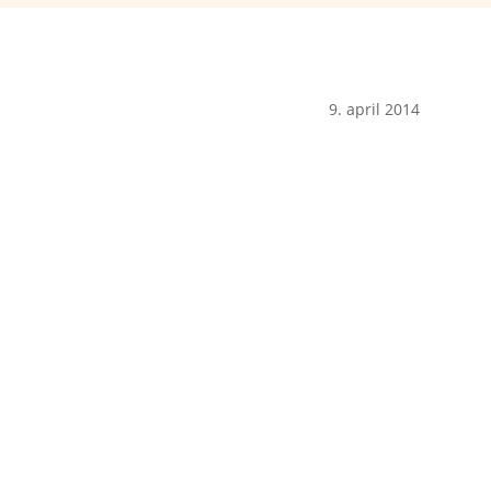
9. april 2014