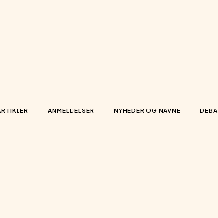
ARTIKLER
ANMELDELSER
NYHEDER OG NAVNE
DEBA