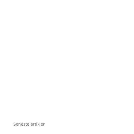
Seneste artikler