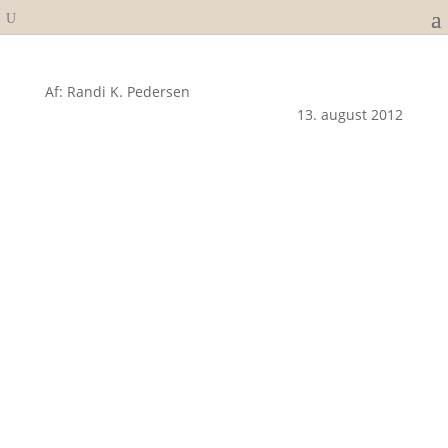
Af: Randi K. Pedersen
13. august 2012