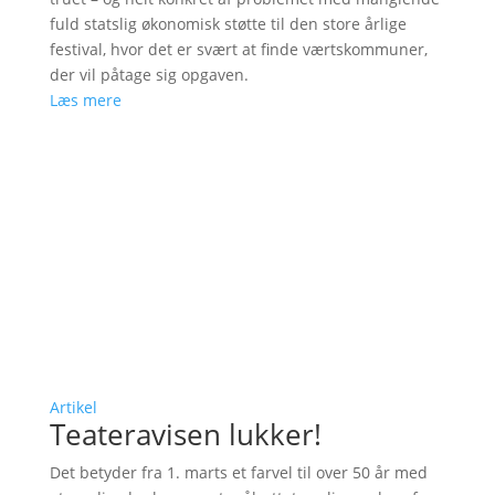
fuld statslig økonomisk støtte til den store årlige
festival, hvor det er svært at finde værtskommuner,
der vil påtage sig opgaven.
Læs mere
Artikel
Teateravisen lukker!
Det betyder fra 1. marts et farvel til over 50 år med