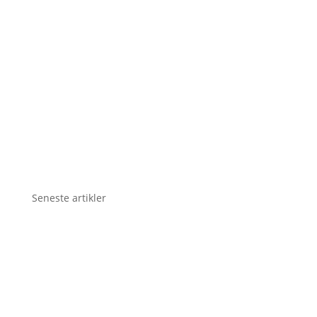
Seneste artikler