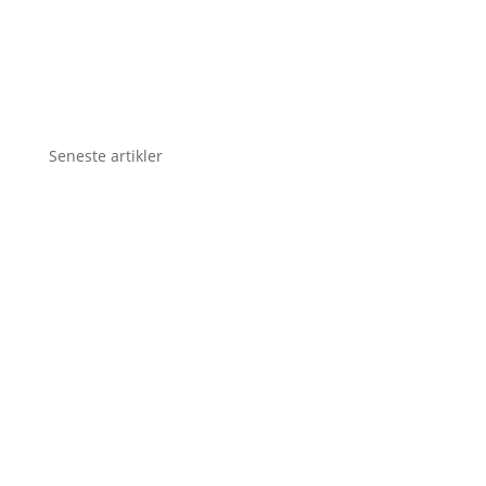
Seneste artikler