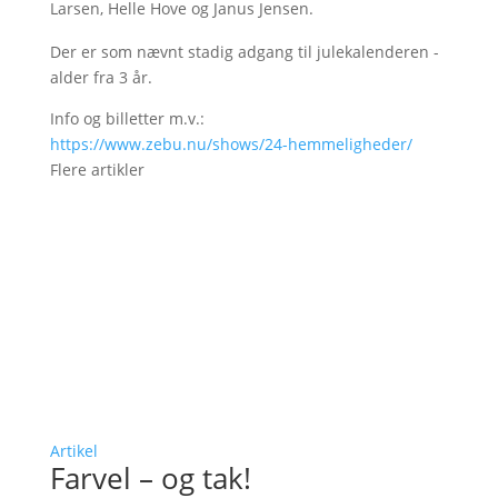
Larsen, Helle Hove og Janus Jensen.
Der er som nævnt stadig adgang til julekalenderen -
alder fra 3 år.
Info og billetter m.v.:
https://www.zebu.nu/shows/24-hemmeligheder/
Flere artikler
Artikel
Farvel – og tak!