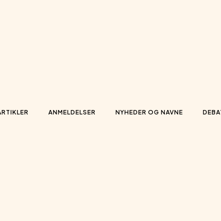
ARTIKLER
ANMELDELSER
NYHEDER OG NAVNE
DEBA