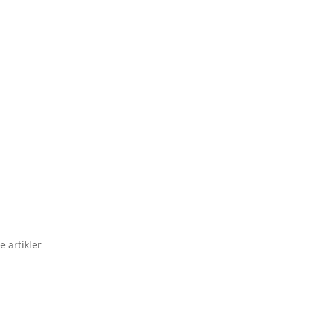
e artikler