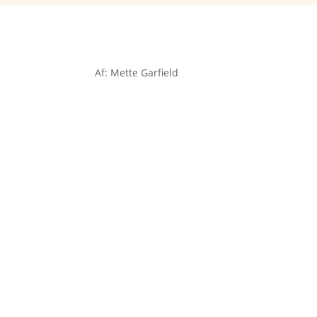
Af: Mette Garfield