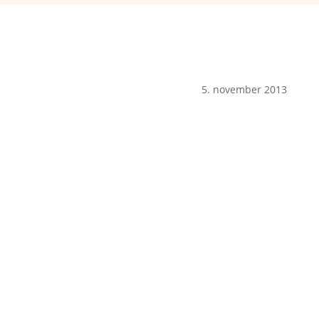
5. november 2013