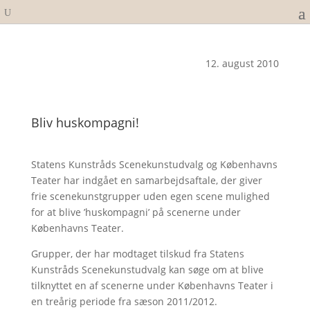
12. august 2010
Bliv huskompagni!
Statens Kunstråds Scenekunstudvalg og Københavns
Teater har indgået en samarbejdsaftale, der giver
frie scenekunstgrupper uden egen scene mulighed
for at blive ’huskompagni’ på scenerne under
Københavns Teater.
Grupper, der har modtaget tilskud fra Statens
Kunstråds Scenekunstudvalg kan søge om at blive
tilknyttet en af scenerne under Københavns Teater i
en treårig periode fra sæson 2011/2012.