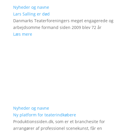
Nyheder og navne
Lars Salling er død
Danmarks Teaterforeningers meget engagerede og
arbejdsomme formand siden 2009 blev 72 år
Læs mere
Nyheder og navne
Ny platform for teaterindkøbere
Produktionssiden.dk, som er et branchesite for
arrangører af professionel scenekunst, får en