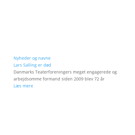
Nyheder og navne
Lars Salling er død
Danmarks Teaterforeningers meget engagerede og
arbejdsomme formand siden 2009 blev 72 år
Læs mere