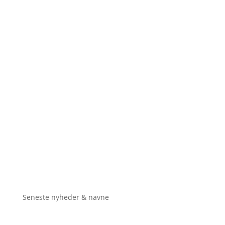
Seneste nyheder & navne