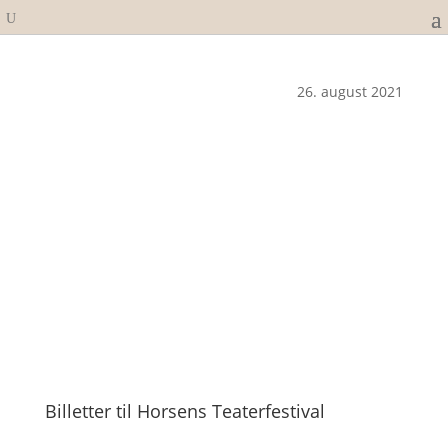
26. august 2021
Billetter til Horsens Teaterfestival