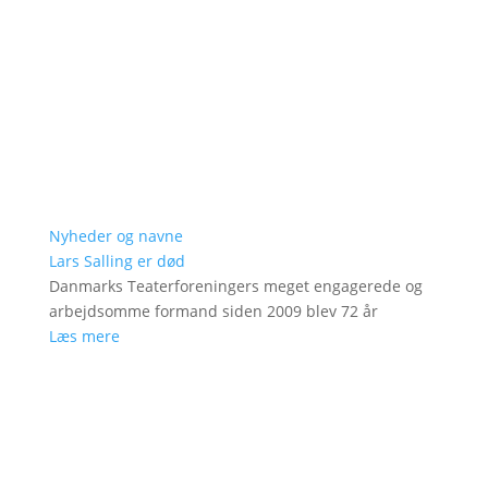
Nyheder og navne
Lars Salling er død
Danmarks Teaterforeningers meget engagerede og
arbejdsomme formand siden 2009 blev 72 år
Læs mere