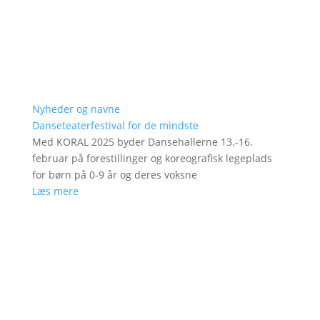
Nyheder og navne
Danseteaterfestival for de mindste
Med KORAL 2025 byder Dansehallerne 13.-16.
februar på forestillinger og koreografisk legeplads
for børn på 0-9 år og deres voksne
Læs mere