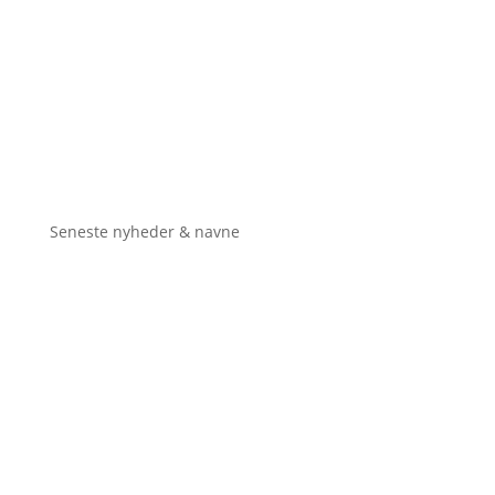
Seneste nyheder & navne