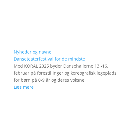
Nyheder og navne
Danseteaterfestival for de mindste
Med KORAL 2025 byder Dansehallerne 13.-16.
februar på forestillinger og koreografisk legeplads
for børn på 0-9 år og deres voksne
Læs mere