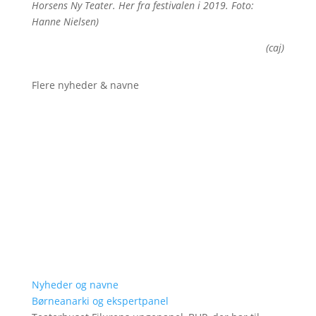
Horsens Ny Teater. Her fra festivalen i 2019. Foto:
Hanne Nielsen)
(caj)
Flere nyheder & navne
Nyheder og navne
Børneanarki og ekspertpanel