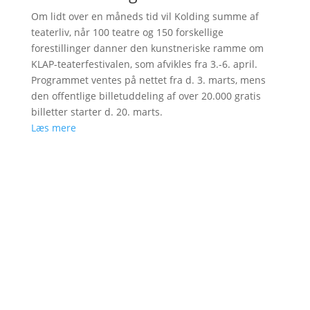
Om lidt over en måneds tid vil Kolding summe af
teaterliv, når 100 teatre og 150 forskellige
forestillinger danner den kunstneriske ramme om
KLAP-teaterfestivalen, som afvikles fra 3.-6. april.
Programmet ventes på nettet fra d. 3. marts, mens
den offentlige billetuddeling af over 20.000 gratis
billetter starter d. 20. marts.
Læs mere