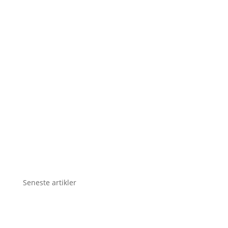
Seneste artikler