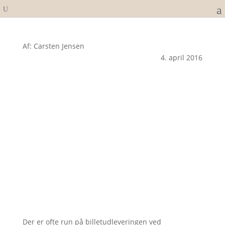
Af: Carsten Jensen
4. april 2016
Der er ofte run på billetudleveringen ved