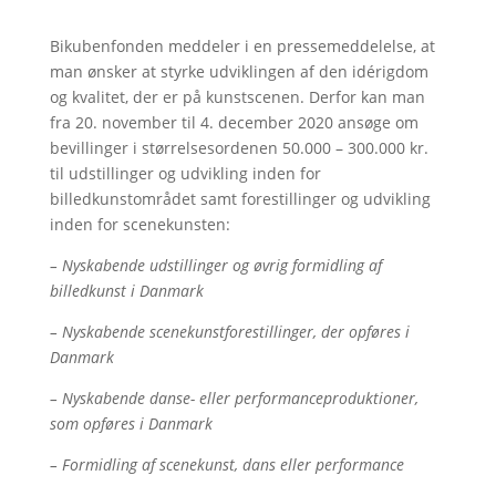
Bikubenfonden meddeler i en pressemeddelelse, at
man ønsker at styrke udviklingen af den idérigdom
og kvalitet, der er på kunstscenen. Derfor kan man
fra 20. november til 4. december 2020 ansøge om
bevillinger i størrelsesordenen 50.000 – 300.000 kr.
til udstillinger og udvikling inden for
billedkunstområdet samt forestillinger og udvikling
inden for scenekunsten:
– Nyskabende udstillinger og øvrig formidling af
billedkunst i Danmark
– Nyskabende scenekunstforestillinger, der opføres i
Danmark
– Nyskabende danse- eller performanceproduktioner,
som opføres i Danmark
– Formidling af scenekunst, dans eller performance