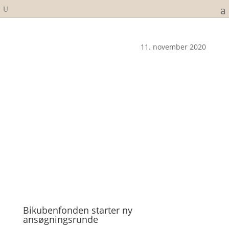
11. november 2020
Bikubenfonden starter ny
ansøgningsrunde