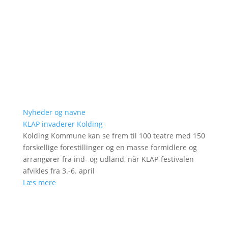
Nyheder og navne
KLAP invaderer Kolding
Kolding Kommune kan se frem til 100 teatre med 150
forskellige forestillinger og en masse formidlere og
arrangører fra ind- og udland, når KLAP-festivalen
afvikles fra 3.-6. april
Læs mere