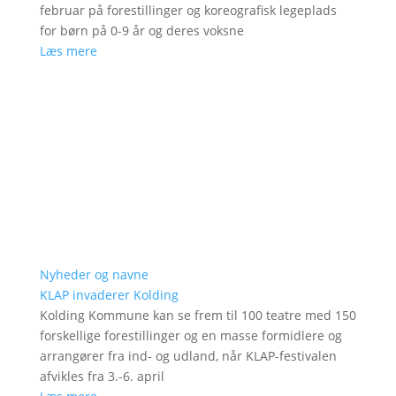
februar på forestillinger og koreografisk legeplads
for børn på 0-9 år og deres voksne
Læs mere
Nyheder og navne
KLAP invaderer Kolding
Kolding Kommune kan se frem til 100 teatre med 150
forskellige forestillinger og en masse formidlere og
arrangører fra ind- og udland, når KLAP-festivalen
afvikles fra 3.-6. april