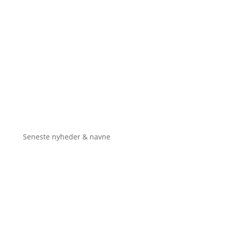
Seneste nyheder & navne