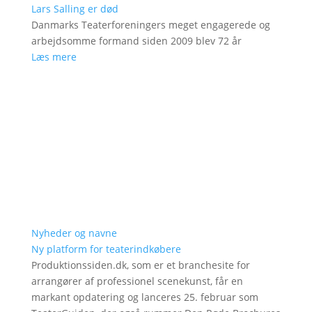
Lars Salling er død
Danmarks Teaterforeningers meget engagerede og
arbejdsomme formand siden 2009 blev 72 år
Læs mere
Nyheder og navne
Ny platform for teaterindkøbere
Produktionssiden.dk, som er et branchesite for
arrangører af professionel scenekunst, får en
markant opdatering og lanceres 25. februar som