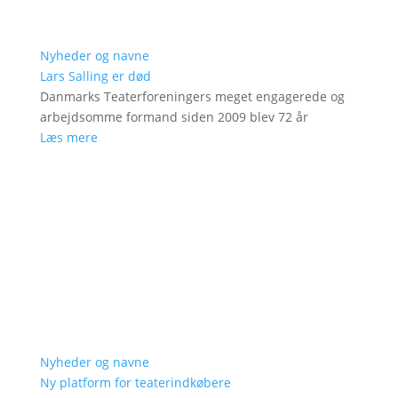
Nyheder og navne
Lars Salling er død
Danmarks Teaterforeningers meget engagerede og
arbejdsomme formand siden 2009 blev 72 år
Læs mere
Nyheder og navne
Ny platform for teaterindkøbere