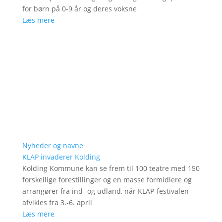
for børn på 0-9 år og deres voksne
Læs mere
Nyheder og navne
KLAP invaderer Kolding
Kolding Kommune kan se frem til 100 teatre med 150
forskellige forestillinger og en masse formidlere og
arrangører fra ind- og udland, når KLAP-festivalen
afvikles fra 3.-6. april
Læs mere