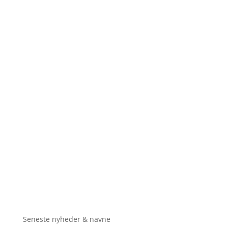
Seneste nyheder & navne