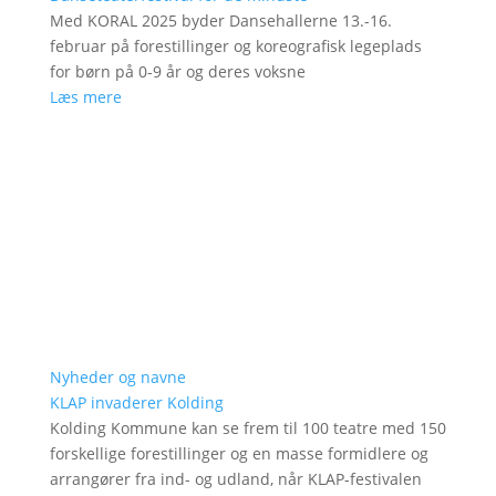
Med KORAL 2025 byder Dansehallerne 13.-16.
februar på forestillinger og koreografisk legeplads
for børn på 0-9 år og deres voksne
Læs mere
Nyheder og navne
KLAP invaderer Kolding
Kolding Kommune kan se frem til 100 teatre med 150
forskellige forestillinger og en masse formidlere og
arrangører fra ind- og udland, når KLAP-festivalen