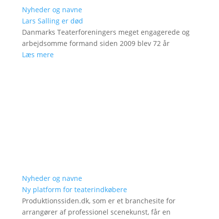
Nyheder og navne
Lars Salling er død
Danmarks Teaterforeningers meget engagerede og
arbejdsomme formand siden 2009 blev 72 år
Læs mere
Nyheder og navne
Ny platform for teaterindkøbere
Produktionssiden.dk, som er et branchesite for
arrangører af professionel scenekunst, får en