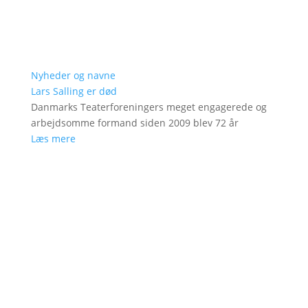
Nyheder og navne
Lars Salling er død
Danmarks Teaterforeningers meget engagerede og
arbejdsomme formand siden 2009 blev 72 år
Læs mere