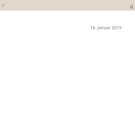
18. januar 2019