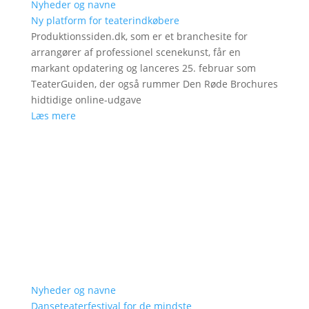
Nyheder og navne
Ny platform for teaterindkøbere
Produktionssiden.dk, som er et branchesite for
arrangører af professionel scenekunst, får en
markant opdatering og lanceres 25. februar som
TeaterGuiden, der også rummer Den Røde Brochures
hidtidige online-udgave
Læs mere
Nyheder og navne
Danseteaterfestival for de mindste