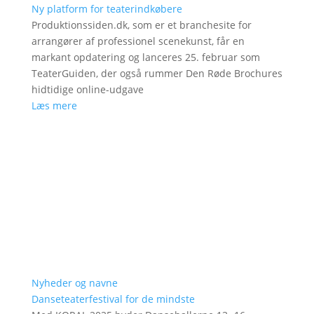
Ny platform for teaterindkøbere
Produktionssiden.dk, som er et branchesite for
arrangører af professionel scenekunst, får en
markant opdatering og lanceres 25. februar som
TeaterGuiden, der også rummer Den Røde Brochures
hidtidige online-udgave
Læs mere
Nyheder og navne
Danseteaterfestival for de mindste