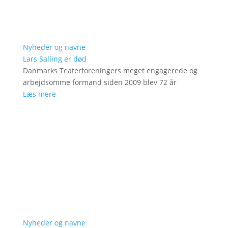
Nyheder og navne
Lars Salling er død
Danmarks Teaterforeningers meget engagerede og
arbejdsomme formand siden 2009 blev 72 år
Læs mere
Nyheder og navne