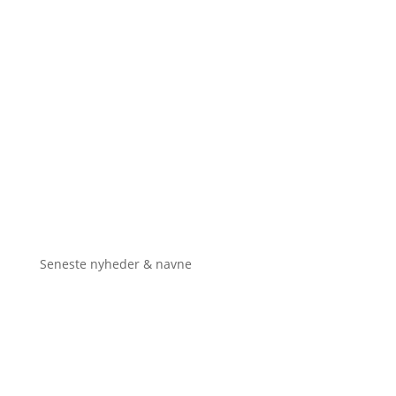
Seneste nyheder & navne