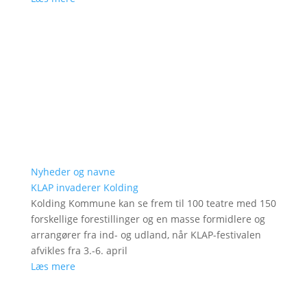
Nyheder og navne
KLAP invaderer Kolding
Kolding Kommune kan se frem til 100 teatre med 150
forskellige forestillinger og en masse formidlere og
arrangører fra ind- og udland, når KLAP-festivalen
afvikles fra 3.-6. april
Læs mere