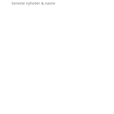
Seneste nyheder & navne